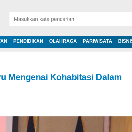
TAN
PENDIDIKAN
OLAHRAGA
PARIWISATA
BISNI
ru Mengenai Kohabitasi Dalam