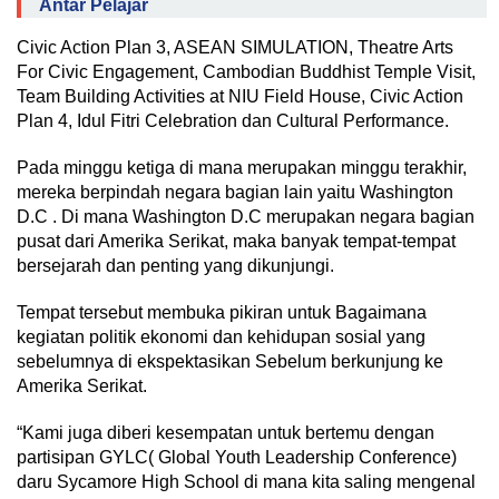
Antar Pelajar
Civic Action Plan 3, ASEAN SIMULATION, Theatre Arts
For Civic Engagement, Cambodian Buddhist Temple Visit,
Team Building Activities at NIU Field House, Civic Action
Plan 4, Idul Fitri Celebration dan Cultural Performance.
Pada minggu ketiga di mana merupakan minggu terakhir,
mereka berpindah negara bagian lain yaitu Washington
D.C . Di mana Washington D.C merupakan negara bagian
pusat dari Amerika Serikat, maka banyak tempat-tempat
bersejarah dan penting yang dikunjungi.
Tempat tersebut membuka pikiran untuk Bagaimana
kegiatan politik ekonomi dan kehidupan sosial yang
sebelumnya di ekspektasikan Sebelum berkunjung ke
Amerika Serikat.
“Kami juga diberi kesempatan untuk bertemu dengan
partisipan GYLC( Global Youth Leadership Conference)
daru Sycamore High School di mana kita saling mengenal