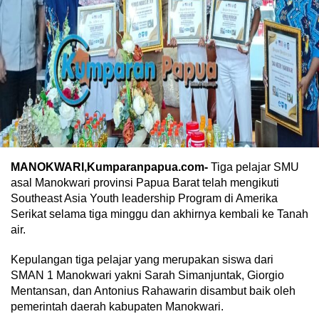
MANOKWARI,Kumparanpapua.com-
Tiga pelajar SMU
asal Manokwari provinsi Papua Barat telah mengikuti
Southeast Asia Youth leadership Program di Amerika
Serikat selama tiga minggu dan akhirnya kembali ke Tanah
air.
Kepulangan tiga pelajar yang merupakan siswa dari
SMAN 1 Manokwari yakni Sarah Simanjuntak, Giorgio
Mentansan, dan Antonius Rahawarin disambut baik oleh
pemerintah daerah kabupaten Manokwari.