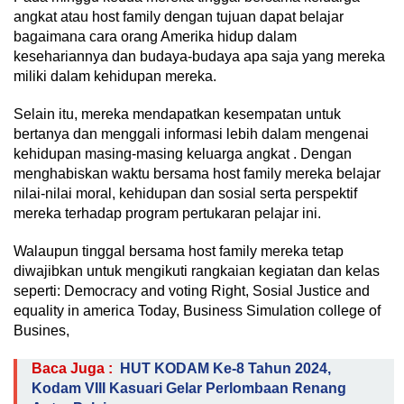
angkat atau host family dengan tujuan dapat belajar
bagaimana cara orang Amerika hidup dalam
kesehariannya dan budaya-budaya apa saja yang mereka
miliki dalam kehidupan mereka.
Selain itu, mereka mendapatkan kesempatan untuk
bertanya dan menggali informasi lebih dalam mengenai
kehidupan masing-masing keluarga angkat . Dengan
menghabiskan waktu bersama host family mereka belajar
nilai-nilai moral, kehidupan dan sosial serta perspektif
mereka terhadap program pertukaran pelajar ini.
Walaupun tinggal bersama host family mereka tetap
diwajibkan untuk mengikuti rangkaian kegiatan dan kelas
seperti: Democracy and voting Right, Sosial Justice and
equality in america Today, Business Simulation college of
Busines,
Baca Juga :
HUT KODAM Ke-8 Tahun 2024,
Kodam VIII Kasuari Gelar Perlombaan Renang