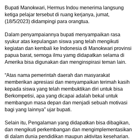
Bupati Manokwari, Hermus Indou menerima langsung
ketiga pelajar tersebut di ruang kerjanya, jumat,
(18/5/2023) didampingi para orangtua.
Dalam penyampaiannya bupati menyampaikan rasa
syukur atas kepulangan siswa yang telah mengikuti
kegiatan dan kembali ke Indonesia di Manokwari provinsi
papua barat, semoga ilmu yamg didapatkan selama di
Amerika bisa digunakan dan menginspirasi teman lain.
“Atas nama pemerintah daerah dan masyarakat
memberikan apresiasi dan menyampaikan terimah kasih
kepada siswa yang telah membuktikan diri untuk bisa
Berkompetisi, apa yang dicapai adalah bekal untuk
membangun masa depan dan menjadi sebuah motivasi
bagi yang lainnya” ujar bupati.
Selain itu, Pengalaman yang didapatkan bisa dibagikan,
dan mengikuti perkembangan dan mengimplementasikan
di dalam dunia pendidikan maupun aktivitas keseharian.