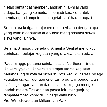
“Tetap semangat memperjuangkan nilai-nilai yang
didapatkan yang kemudian menjadi karakter untuk
membangun kompetensi pengetahuan” harap bupati.
Sementara ketiga pelajar tersebut berharap dengan apa
yang telah didapatkan di AS bisa menginspirasi siswa
siswi yang lainnya.
Selama 3 minggu berada di Amerika Serikat mengikuti
pertukaran pelajar kegiatan yang dilaksanakan adalah
Pada minggu pertama setelah tiba di Northeen IIIinois
University yakni Universitas tempat utama kegiatan
berlangsung di kota dekat yakni kota kecil di barat Chicago
kegiatan diawali dengan orientasi program, pengenalan
staf, lingkungan, aturan dan tur.lalu kami juga mengikuti
ibadah malam Paskah dan pasca lalu mengunjungi
tempat-tempat ikonik di Chicago yaitu navy
Pier,WillisTower,dan Millennium Park