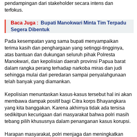
pendampingan dari stakeholder secara intens dan
terfokus.
Baca Juga :
Bupati Manokwari Minta Tim Terpadu
Segera Dibentuk
Pada kesempatan yang sama bupati menyampaikan
terima kasih dan penghargaan yang setinggi-tingginya,
atas bantuan dan dukungan seluruh pihak Polresta
Manokwari, dan kepolisian daerah provinsi Papua barat
dalam rangka perang terhadap narkoba miras dan judi
sehingga mulai dari peredaran sampai penyalahgunaan
telah banyak yang diamankan.
Kepolisian menuntaskan kasus-kasus tersebut hal ini akan
membawa dampak positif bagi Citra korps Bhayangkara
yang kita banggakan. Karena akhirnya tidak ada tersisa
sedikitpun kecurigaan dari masyarakat bahwa polri masih
tebang pilih khususnya dalam penanganan kasus korupsi.
Harapan masyarakat, polri menjaga dan meningkatkan