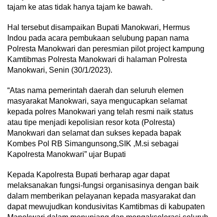
tajam ke atas tidak hanya tajam ke bawah.
Hal tersebut disampaikan Bupati Manokwari, Hermus
Indou pada acara pembukaan selubung papan nama
Polresta Manokwari dan peresmian pilot project kampung
Kamtibmas Polresta Manokwari di halaman Polresta
Manokwari, Senin (30/1/2023).
“Atas nama pemerintah daerah dan seluruh elemen
masyarakat Manokwari, saya mengucapkan selamat
kepada polres Manokwari yang telah resmi naik status
atau tipe menjadi kepolisian resor kota (Polresta)
Manokwari dan selamat dan sukses kepada bapak
Kombes Pol RB Simangunsong,SIK ,M.si sebagai
Kapolresta Manokwari” ujar Bupati
Kepada Kapolresta Bupati berharap agar dapat
melaksanakan fungsi-fungsi organisasinya dengan baik
dalam memberikan pelayanan kepada masyarakat dan
dapat mewujudkan kondusivitas Kamtibmas di kabupaten