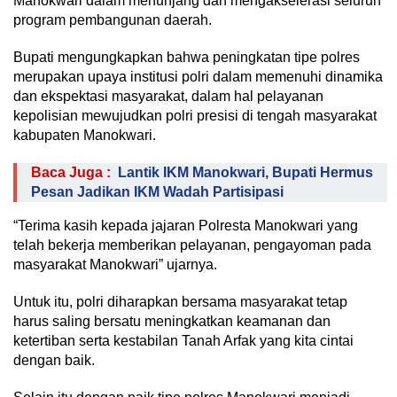
Manokwari dalam menunjang dan mengakselerasi seluruh
program pembangunan daerah.
Bupati mengungkapkan bahwa peningkatan tipe polres
merupakan upaya institusi polri dalam memenuhi dinamika
dan ekspektasi masyarakat, dalam hal pelayanan
kepolisian mewujudkan polri presisi di tengah masyarakat
kabupaten Manokwari.
Baca Juga :
Lantik IKM Manokwari, Bupati Hermus
Pesan Jadikan IKM Wadah Partisipasi
“Terima kasih kepada jajaran Polresta Manokwari yang
telah bekerja memberikan pelayanan, pengayoman pada
masyarakat Manokwari” ujarnya.
Untuk itu, polri diharapkan bersama masyarakat tetap
harus saling bersatu meningkatkan keamanan dan
ketertiban serta kestabilan Tanah Arfak yang kita cintai
dengan baik.