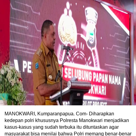
MANOKWARI, Kumparanpapua. Com- Diharapkan
kedepan polri khususnya Polresta Manokwari menjadikan
kasus-kasus yang sudah terbuka itu dituntaskan agar
masyarakat bisa menilai bahwa Polri memang benar-benar