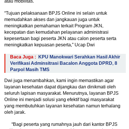
atau mobilitas.
“Tujuan pelaksanaan BPJS Online ini selain untuk
memudahkan akses dan jangkauan juga untuk
meningkatkan pemahaman terkait Program JKN,
kecepatan dan kemudahan pelayanan administrasi
kepesertaan bagi peserta JKN atau calon peserta serta
meningkatkan kepuasan peserta,” Ucap Dwi
Baca Juga :
KPU Manokwari Serahkan Hasil Akhir
Verifikasi Adminsitrasi Bacalon Anggota DPRD, 8
Parpol Masih TMS
Dwi juga menambahkan, kami ingin memastikan agar
layanan kesehatan dapat dijangkau dan dinikmati oleh
seluruh lapisan masyarakat. Menurutnya, layanan BPJS
Online ini menjadi solusi yang efektif bagi masyarakat
yang membutuhkan layanan kesehatan namun terhalang
oleh jarak.
“Bagi peserta yang rumahnya jauh dari kantor BPJS