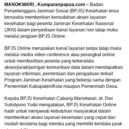
MANOKWARI , Kumparanpapua.com –
Badan
Penyelenggara Jaminan Sosial (BPJS) Kesehatan terus
berusaha memberikan kemudahan akses layanan
kesehatan bagi peserta Jaminan Kesehatan Nasional
(JKN) dalam penyediaan kanal layanan non tatap muka
melalui program BPJS Online.
BPJS Online merupakan kanal layanan tanpa tatap muka
melalui media video conference atau perangkat online
untuk memfasilitasi peserta yang terkendala
akses/jarak/jaringan komunikasi data dalam mendapatkan
layanan informasi, permintaan dan pengaduan terkait
Program Jaminan Kesehatan yang bekerja sama dengan
Pemerintah Kabupaten/Kota maupun Pemerintah Desa.
Kepala BPJS Kesehatan Cabang Manokwari, dr. Dwi
Sulistyono Yudo mengatakan, BPJS Kesehatan Online
hadir untuk menjawab kebutuhan masyarakat dalam
memberikan akses layanan kesehatan yang cepat dan
mudah terutama bagi mereka yang memiliki kendala jarak