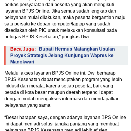
berkas persyaratan dari peserta yang akan mengikuti
layanan BPJS Online. Jika semua sudah lengkap dan
pelayanan mulai dilakukan, maka peserta bergantian maju
satu persatu ke depan komputer/laptop yang sudah
disediakan oleh PIC untuk melakukan konsultasi pada
petugas BPJS Kesehatan,” pungkas Dwi.
Baca Juga :
Bupati Hermus Matangkan Usulan
Proyek Strategis Jelang Kunjungan Wapres ke
Manokwari
Melalui akses layanan BPJS Online ini, Dwi berharap
BPJS Kesehatan dapat menciptakan program yang lebih
inklusif dan merata, karena setiap peserta, baik yang
berada di kota besar maupun daerah terpencil dapat
dengan mudah mengakses informasi dan mendapatkan
pelayanan yang sama.
“Besar harapan saya, dengan adanya layanan BPS Online
ini dapat menjadi solusi jangka panjang yang membuat
pelayanan BPJS Kesehatan menjadi lebih efisien,