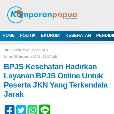
HOME
POLITIK
EKONOMI
KESEHATAN
PENDID
Home /
MANOKWARI
/
Papua Barat
Senin, 25 November 2024 - 16:37 WIB
BPJS Kesehatan Hadirkan
Layanan BPJS Online Untuk
Peserta JKN Yang Terkendala
Jarak