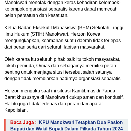
Manokwari menolak dengan keras kehadiran kelompok-
kelompok organsiasi separatis karena dapat memecah
belah persatuan dan kesatuan.
Ketua Badan Eksekutif Mahasiswa (BEM) Sekolah Tinggi
Ilmu Hukum (STIH) Manokwari, Herzon Korwa
mengungkapkan, keamanan suatu daerah tidak terlepas
dari peran serta dari seluruh lapisan masyarakat.
Oleh karena itu seluruh pihak baik itu tokoh masyarakat,
tokoh pemuda, Ormas dan sebagainya memiliki peran
penting untuk menjaga situsi tersebut salah satunya
dengan tidak membiarkan hadirnya organsiasi separatis.
Herzon mengaku saat ini situasi Kamtibmas di Papua
Barat khususnya di Manokwari cukup aman dan kondusif.
Hal itu juga tidak terlepas dari peran dari aparat
Kepolisian.
Baca Juga :
KPU Manokwari Tetapkan Dua Paslon
Bupati dan Wakil Bupati Dalam Pilkada Tahun 2024