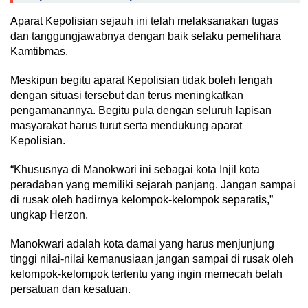
Aparat Kepolisian sejauh ini telah melaksanakan tugas
dan tanggungjawabnya dengan baik selaku pemelihara
Kamtibmas.
Meskipun begitu aparat Kepolisian tidak boleh lengah
dengan situasi tersebut dan terus meningkatkan
pengamanannya. Begitu pula dengan seluruh lapisan
masyarakat harus turut serta mendukung aparat
Kepolisian.
“Khususnya di Manokwari ini sebagai kota Injil kota
peradaban yang memiliki sejarah panjang. Jangan sampai
di rusak oleh hadirnya kelompok-kelompok separatis,”
ungkap Herzon.
Manokwari adalah kota damai yang harus menjunjung
tinggi nilai-nilai kemanusiaan jangan sampai di rusak oleh
kelompok-kelompok tertentu yang ingin memecah belah
persatuan dan kesatuan.