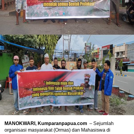
MANOKWARI, Kumparanpapua.com
– Sejumlah
organisasi masyarakat (Ormas) dan Mahasiswa di