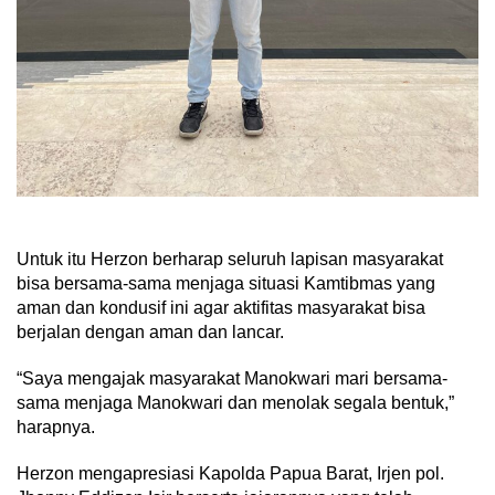
Untuk itu Herzon berharap seluruh lapisan masyarakat
bisa bersama-sama menjaga situasi Kamtibmas yang
aman dan kondusif ini agar aktifitas masyarakat bisa
berjalan dengan aman dan lancar.
“Saya mengajak masyarakat Manokwari mari bersama-
sama menjaga Manokwari dan menolak segala bentuk,”
harapnya.
Herzon mengapresiasi Kapolda Papua Barat, Irjen pol.