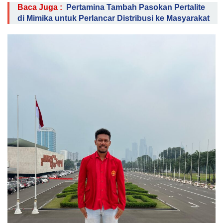
Baca Juga :
Pertamina Tambah Pasokan Pertalite
di Mimika untuk Perlancar Distribusi ke Masyarakat