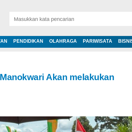
TAN
PENDIDIKAN
OLAHRAGA
PARIWISATA
BISNI
 Manokwari Akan melakukan