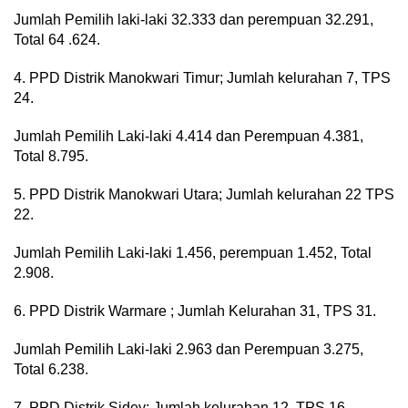
Jumlah Pemilih laki-laki 32.333 dan perempuan 32.291,
Total 64 .624.
4. PPD Distrik Manokwari Timur; Jumlah kelurahan 7, TPS
24.
Jumlah Pemilih Laki-laki 4.414 dan Perempuan 4.381,
Total 8.795.
5. PPD Distrik Manokwari Utara; Jumlah kelurahan 22 TPS
22.
Jumlah Pemilih Laki-laki 1.456, perempuan 1.452, Total
2.908.
6. PPD Distrik Warmare ; Jumlah Kelurahan 31, TPS 31.
Jumlah Pemilih Laki-laki 2.963 dan Perempuan 3.275,
Total 6.238.
7. PPD Distrik Sidey; Jumlah kelurahan 12, TPS 16.