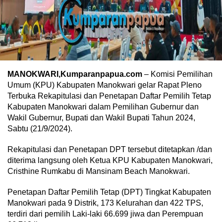
MANOKWARI,Kumparanpapua.com
– Komisi Pemilihan
Umum (KPU) Kabupaten Manokwari gelar Rapat Pleno
Terbuka Rekapitulasi dan Penetapan Daftar Pemilih Tetap
Kabupaten Manokwari dalam Pemilihan Gubernur dan
Wakil Gubernur, Bupati dan Wakil Bupati Tahun 2024,
Sabtu (21/9/2024).
Rekapitulasi dan Penetapan DPT tersebut ditetapkan /dan
diterima langsung oleh Ketua KPU Kabupaten Manokwari,
Cristhine Rumkabu di Mansinam Beach Manokwari.
Penetapan Daftar Pemilih Tetap (DPT) Tingkat Kabupaten
Manokwari pada 9 Distrik, 173 Kelurahan dan 422 TPS,
terdiri dari pemilih Laki-laki 66.699 jiwa dan Perempuan