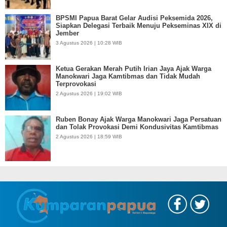
BPSMI Papua Barat Gelar Audisi Peksemida 2026,
Siapkan Delegasi Terbaik Menuju Pekseminas XIX di
Jember
3 Agustus 2026 | 10:28 WIB
Ketua Gerakan Merah Putih Irian Jaya Ajak Warga
Manokwari Jaga Kamtibmas dan Tidak Mudah
Terprovokasi
2 Agustus 2026 | 19:02 WIB
Ruben Bonay Ajak Warga Manokwari Jaga Persatuan
dan Tolak Provokasi Demi Kondusivitas Kamtibmas
2 Agustus 2026 | 18:59 WIB