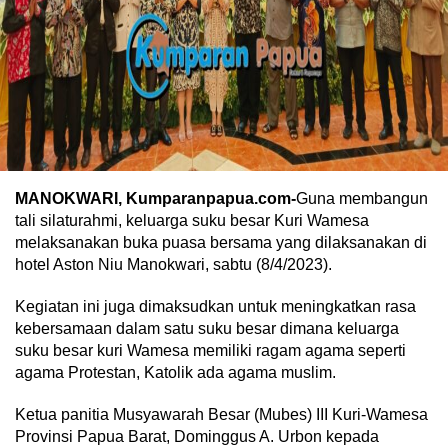
MANOKWARI, Kumparanpapua.com-
Guna membangun
tali silaturahmi, keluarga suku besar Kuri Wamesa
melaksanakan buka puasa bersama yang dilaksanakan di
hotel Aston Niu Manokwari, sabtu (8/4/2023).
Kegiatan ini juga dimaksudkan untuk meningkatkan rasa
kebersamaan dalam satu suku besar dimana keluarga
suku besar kuri Wamesa memiliki ragam agama seperti
agama Protestan, Katolik ada agama muslim.
Ketua panitia Musyawarah Besar (Mubes) III Kuri-Wamesa
Provinsi Papua Barat, Dominggus A. Urbon kepada