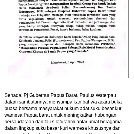
Senada, Pj Gubernur Papua Barat, Paulus Waterpau
dalam sambutannya menyampaikan bahwa acara buka
puasa bersama masyarakat hukum adat suku besar kuri
wamesa Papua barat untuk meningkatkan hubungan
persaudaraan dan tali silaturahmi antar umat beragama
dalam lingkup suku besar kuri wamesa khususnya dan