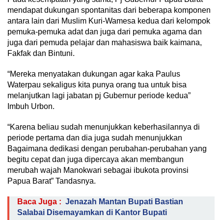
mendapat dukungan spontanitas dari beberapa komponen
antara lain dari Muslim Kuri-Wamesa kedua dari kelompok
pemuka-pemuka adat dan juga dari pemuka agama dan
juga dari pemuda pelajar dan mahasiswa baik kaimana,
Fakfak dan Bintuni.
“Mereka menyatakan dukungan agar kaka Paulus
Waterpau sekaligus kita punya orang tua untuk bisa
melanjutkan lagi jabatan pj Gubernur periode kedua”
Imbuh Urbon.
“Karena beliau sudah menunjukkan keberhasilannya di
periode pertama dan dia juga sudah menunjukkan
Bagaimana dedikasi dengan perubahan-perubahan yang
begitu cepat dan juga dipercaya akan membangun
merubah wajah Manokwari sebagai ibukota provinsi
Papua Barat” Tandasnya.
Baca Juga :
Jenazah Mantan Bupati Bastian
Salabai Disemayamkan di Kantor Bupati