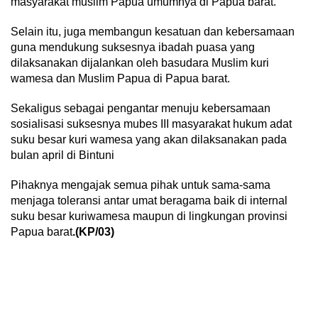
masyarakat muslim Papua umumnya di Papua barat.
Selain itu, juga membangun kesatuan dan kebersamaan
guna mendukung suksesnya ibadah puasa yang
dilaksanakan dijalankan oleh basudara Muslim kuri
wamesa dan Muslim Papua di Papua barat.
Sekaligus sebagai pengantar menuju kebersamaan
sosialisasi suksesnya mubes III masyarakat hukum adat
suku besar kuri wamesa yang akan dilaksanakan pada
bulan april di Bintuni
Pihaknya mengajak semua pihak untuk sama-sama
menjaga toleransi antar umat beragama baik di internal
suku besar kuriwamesa maupun di lingkungan provinsi
Papua barat
.(KP/03)