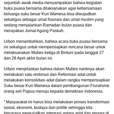
sejumlah awak media menyampaikan bahwa kegiatan
buka puasa bersama dilaksanakan agar kebersamaan
keluarga suku besar Kuri Wamesa bisa diwujudkan
sekaligus sebagai umat Nasrani dan umat muslim yang
sedang menjalankan Ramadan bulan puasa dan
merayakan Jumat Agung Paskah.
Urbon menambahkan, bahwa acara buka puasa bersama
ini sekaligus untuk mempersiapkan rencana besar untuk
melaksanakan Mubes ketiga di Bintuni pada tanggal 27
dan 28 April akhir bulan ini.
Urbon menjelaskan bahwa dalam Mubes nantinya akan
melakukan satu restorasi dan Reformasi adat untuk
melakukan konsolidasi adat dalam rangka mempersiapkan
Suku besar Kuri-Wamesa dalam pembangunan Fluralisme
orang asli Papua menuju kepada demokrasi Indonesia.
” Masyarakat ini harus bisa melakukan proses transformasi
sosial, ekonomi, budaya dan politik sehingga kita
berupaya mewujudkan integrasi antara adat dan negara di