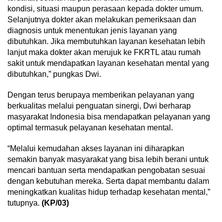
kondisi, situasi maupun perasaan kepada dokter umum.
Selanjutnya dokter akan melakukan pemeriksaan dan
diagnosis untuk menentukan jenis layanan yang
dibutuhkan. Jika membutuhkan layanan kesehatan lebih
lanjut maka dokter akan merujuk ke FKRTL atau rumah
sakit untuk mendapatkan layanan kesehatan mental yang
dibutuhkan,” pungkas Dwi.
Dengan terus berupaya memberikan pelayanan yang
berkualitas melalui penguatan sinergi, Dwi berharap
masyarakat Indonesia bisa mendapatkan pelayanan yang
optimal termasuk pelayanan kesehatan mental.
“Melalui kemudahan akses layanan ini diharapkan
semakin banyak masyarakat yang bisa lebih berani untuk
mencari bantuan serta mendapatkan pengobatan sesuai
dengan kebutuhan mereka. Serta dapat membantu dalam
meningkatkan kualitas hidup terhadap kesehatan mental,”
tutupnya.
(KP/03)