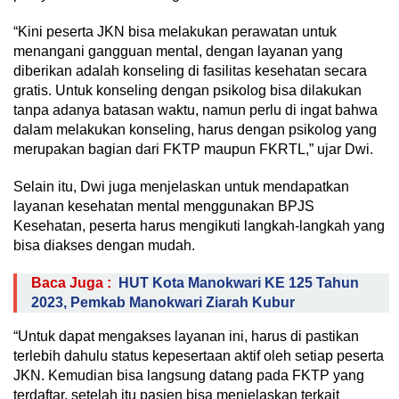
“Kini peserta JKN bisa melakukan perawatan untuk
menangani gangguan mental, dengan layanan yang
diberikan adalah konseling di fasilitas kesehatan secara
gratis. Untuk konseling dengan psikolog bisa dilakukan
tanpa adanya batasan waktu, namun perlu di ingat bahwa
dalam melakukan konseling, harus dengan psikolog yang
merupakan bagian dari FKTP maupun FKRTL,” ujar Dwi.
Selain itu, Dwi juga menjelaskan untuk mendapatkan
layanan kesehatan mental menggunakan BPJS
Kesehatan, peserta harus mengikuti langkah-langkah yang
bisa diakses dengan mudah.
Baca Juga :
HUT Kota Manokwari KE 125 Tahun
2023, Pemkab Manokwari Ziarah Kubur
“Untuk dapat mengakses layanan ini, harus di pastikan
terlebih dahulu status kepesertaan aktif oleh setiap peserta
JKN. Kemudian bisa langsung datang pada FKTP yang
terdaftar, setelah itu pasien bisa menjelaskan terkait