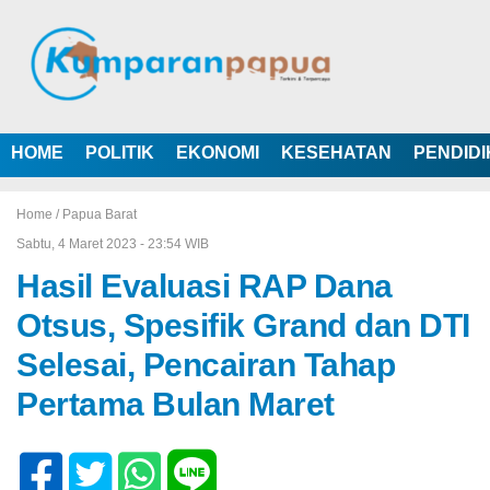
HOME
POLITIK
EKONOMI
KESEHATAN
PENDID
Home /
Papua Barat
Sabtu, 4 Maret 2023 - 23:54 WIB
Hasil Evaluasi RAP Dana
Otsus, Spesifik Grand dan DTI
Selesai, Pencairan Tahap
Pertama Bulan Maret