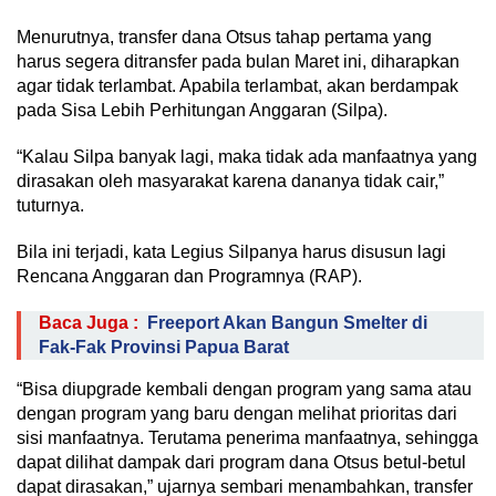
Menurutnya, transfer dana Otsus tahap pertama yang
harus segera ditransfer pada bulan Maret ini, diharapkan
agar tidak terlambat. Apabila terlambat, akan berdampak
pada Sisa Lebih Perhitungan Anggaran (Silpa).
“Kalau Silpa banyak lagi, maka tidak ada manfaatnya yang
dirasakan oleh masyarakat karena dananya tidak cair,”
tuturnya.
Bila ini terjadi, kata Legius Silpanya harus disusun lagi
Rencana Anggaran dan Programnya (RAP).
Baca Juga :
Freeport Akan Bangun Smelter di
Fak-Fak Provinsi Papua Barat
“Bisa diupgrade kembali dengan program yang sama atau
dengan program yang baru dengan melihat prioritas dari
sisi manfaatnya. Terutama penerima manfaatnya, sehingga
dapat dilihat dampak dari program dana Otsus betul-betul
dapat dirasakan,” ujarnya sembari menambahkan, transfer