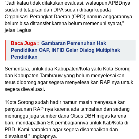
“Jadi kalau tidak dilakukan evaluasi, walaupun APBDnya
sudah ditetapkan dan DPA sudah dibagi kepada
Organisasi Perangkat Daerah (OPD) namun anggarannya
belum bisa ditransfer karena belum memenuhi syarat,”
jelas Legius.
Baca Juga :
Gambaran Pemenuhan Hak
Pendidikan OAP, INFID Gelar Dialog Multipihak
Pendidikan
Sementara, untuk dua Kabupaten/Kota yaitu Kota Sorong
dan Kabupaten Tambrauw yang belum menyelesaikan
terus didorong agar segera menyelesaikan RAP nya untuk
segera dievaluasi.
“Kota Sorong sudah hadir namun masih menyesuaikan
penyusunan RAP nya karena ada tambahan dan sedang
menunggu juga sumber dana Otsus DBH migas karena
baru mendapatkan SK pembagiannya untuk Kab/Kota di
PBD. Kami harapkan agar segera disampaikan dan
dievaluasi,” ungkapnya.