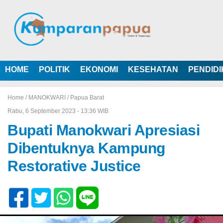
HOME
POLITIK
EKONOMI
KESEHATAN
PENDID
Home /
MANOKWARI
/
Papua Barat
Rabu, 6 September 2023 - 13:36 WIB
Bupati Manokwari Apresiasi
Dibentuknya Kampung
Restorative Justice