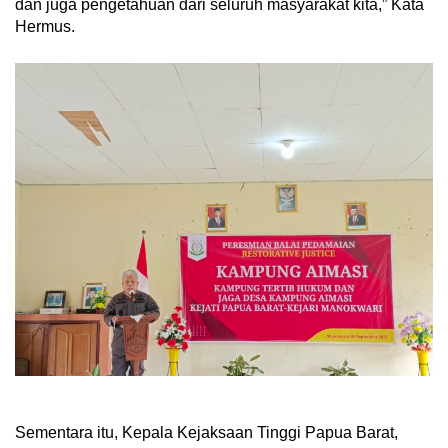
dan juga pengetahuan dari seluruh masyarakat kita,” Kata
Hermus.
Sementara itu, Kepala Kejaksaan Tinggi Papua Barat,