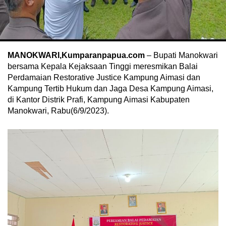
MANOKWARI,Kumparanpapua.com
– Bupati Manokwari
bersama Kepala Kejaksaan Tinggi meresmikan Balai
Perdamaian Restorative Justice Kampung Aimasi dan
Kampung Tertib Hukum dan Jaga Desa Kampung Aimasi,
di Kantor Distrik Prafi, Kampung Aimasi Kabupaten
Manokwari, Rabu(6/9/2023).