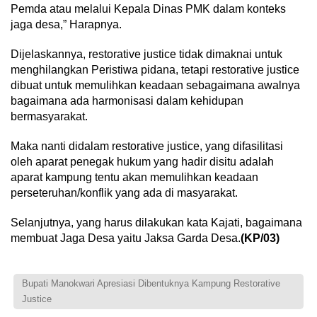
Pemda atau melalui Kepala Dinas PMK dalam konteks
jaga desa,” Harapnya.
Dijelaskannya, restorative justice tidak dimaknai untuk
menghilangkan Peristiwa pidana, tetapi restorative justice
dibuat untuk memulihkan keadaan sebagaimana awalnya
bagaimana ada harmonisasi dalam kehidupan
bermasyarakat.
Maka nanti didalam restorative justice, yang difasilitasi
oleh aparat penegak hukum yang hadir disitu adalah
aparat kampung tentu akan memulihkan keadaan
perseteruhan/konflik yang ada di masyarakat.
Selanjutnya, yang harus dilakukan kata Kajati, bagaimana
membuat Jaga Desa yaitu Jaksa Garda Desa.
(KP/03)
Bupati Manokwari Apresiasi Dibentuknya Kampung Restorative
Justice