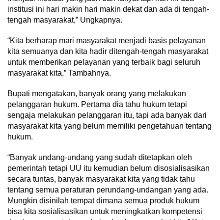
institusi ini hari makin hari makin dekat dan ada di tengah-
tengah masyarakat,” Ungkapnya.
“Kita berharap mari masyarakat menjadi basis pelayanan
kita semuanya dan kita hadir ditengah-tengah masyarakat
untuk memberikan pelayanan yang terbaik bagi seluruh
masyarakat kita,” Tambahnya.
Bupati mengatakan, banyak orang yang melakukan
pelanggaran hukum. Pertama dia tahu hukum tetapi
sengaja melakukan pelanggaran itu, tapi ada banyak dari
masyarakat kita yang belum memiliki pengetahuan tentang
hukum.
“Banyak undang-undang yang sudah ditetapkan oleh
pemerintah tetapi UU itu kemudian belum disosialisasikan
secara tuntas, banyak masyarakat kita yang tidak tahu
tentang semua peraturan perundang-undangan yang ada.
Mungkin disinilah tempat dimana semua produk hukum
bisa kita sosialisasikan untuk meningkatkan kompetensi