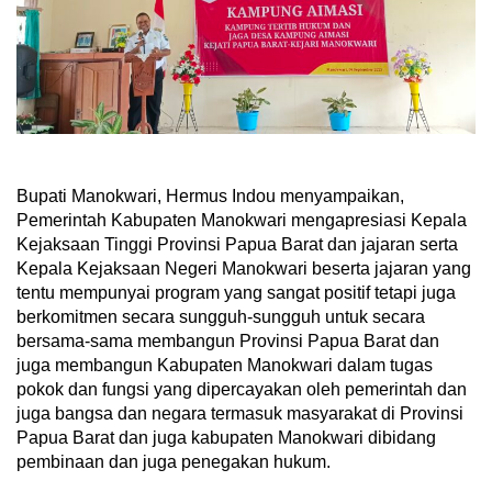
Bupati Manokwari, Hermus Indou menyampaikan,
Pemerintah Kabupaten Manokwari mengapresiasi Kepala
Kejaksaan Tinggi Provinsi Papua Barat dan jajaran serta
Kepala Kejaksaan Negeri Manokwari beserta jajaran yang
tentu mempunyai program yang sangat positif tetapi juga
berkomitmen secara sungguh-sungguh untuk secara
bersama-sama membangun Provinsi Papua Barat dan
juga membangun Kabupaten Manokwari dalam tugas
pokok dan fungsi yang dipercayakan oleh pemerintah dan
juga bangsa dan negara termasuk masyarakat di Provinsi
Papua Barat dan juga kabupaten Manokwari dibidang
pembinaan dan juga penegakan hukum.