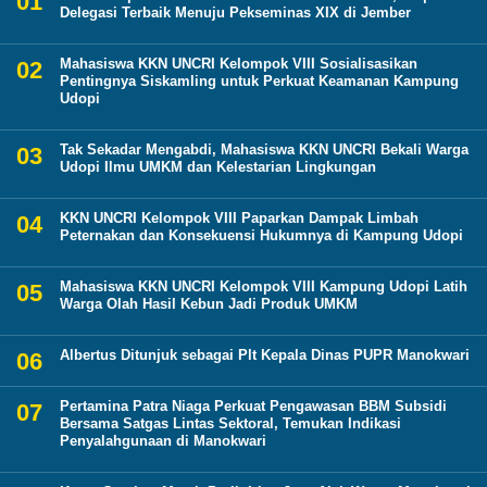
Delegasi Terbaik Menuju Pekseminas XIX di Jember
Mahasiswa KKN UNCRI Kelompok VIII Sosialisasikan
Pentingnya Siskamling untuk Perkuat Keamanan Kampung
Udopi
Tak Sekadar Mengabdi, Mahasiswa KKN UNCRI Bekali Warga
Udopi Ilmu UMKM dan Kelestarian Lingkungan
KKN UNCRI Kelompok VIII Paparkan Dampak Limbah
Peternakan dan Konsekuensi Hukumnya di Kampung Udopi
Mahasiswa KKN UNCRI Kelompok VIII Kampung Udopi Latih
Warga Olah Hasil Kebun Jadi Produk UMKM
Albertus Ditunjuk sebagai Plt Kepala Dinas PUPR Manokwari
Pertamina Patra Niaga Perkuat Pengawasan BBM Subsidi
Bersama Satgas Lintas Sektoral, Temukan Indikasi
Penyalahgunaan di Manokwari