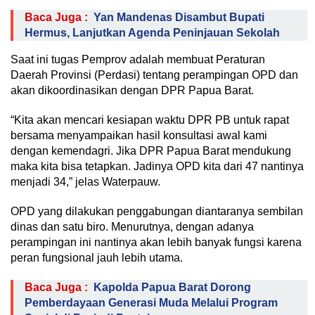
Baca Juga :
Yan Mandenas Disambut Bupati
Hermus, Lanjutkan Agenda Peninjauan Sekolah
Saat ini tugas Pemprov adalah membuat Peraturan
Daerah Provinsi (Perdasi) tentang perampingan OPD dan
akan dikoordinasikan dengan DPR Papua Barat.
“Kita akan mencari kesiapan waktu DPR PB untuk rapat
bersama menyampaikan hasil konsultasi awal kami
dengan kemendagri. Jika DPR Papua Barat mendukung
maka kita bisa tetapkan. Jadinya OPD kita dari 47 nantinya
menjadi 34,” jelas Waterpauw.
OPD yang dilakukan penggabungan diantaranya sembilan
dinas dan satu biro. Menurutnya, dengan adanya
perampingan ini nantinya akan lebih banyak fungsi karena
peran fungsional jauh lebih utama.
Baca Juga :
Kapolda Papua Barat Dorong
Pemberdayaan Generasi Muda Melalui Program