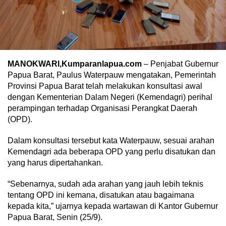
MANOKWARI,Kumparanlapua.com
– Penjabat Gubernur
Papua Barat, Paulus Waterpauw mengatakan, Pemerintah
Provinsi Papua Barat telah melakukan konsultasi awal
dengan Kementerian Dalam Negeri (Kemendagri) perihal
perampingan terhadap Organisasi Perangkat Daerah
(OPD).
Dalam konsultasi tersebut kata Waterpauw, sesuai arahan
Kemendagri ada beberapa OPD yang perlu disatukan dan
yang harus dipertahankan.
“Sebenarnya, sudah ada arahan yang jauh lebih teknis
tentang OPD ini kemana, disatukan atau bagaimana
kepada kita,” ujarnya kepada wartawan di Kantor Gubernur
Papua Barat, Senin (25/9).