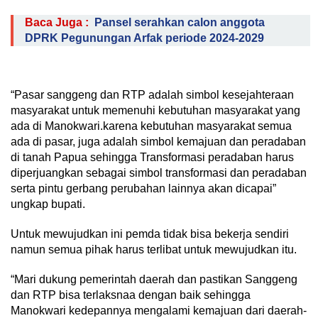
Baca Juga :
Pansel serahkan calon anggota
DPRK Pegunungan Arfak periode 2024-2029
“Pasar sanggeng dan RTP adalah simbol kesejahteraan
masyarakat untuk memenuhi kebutuhan masyarakat yang
ada di Manokwari.karena kebutuhan masyarakat semua
ada di pasar, juga adalah simbol kemajuan dan peradaban
di tanah Papua sehingga Transformasi peradaban harus
diperjuangkan sebagai simbol transformasi dan peradaban
serta pintu gerbang perubahan lainnya akan dicapai”
ungkap bupati.
Untuk mewujudkan ini pemda tidak bisa bekerja sendiri
namun semua pihak harus terlibat untuk mewujudkan itu.
“Mari dukung pemerintah daerah dan pastikan Sanggeng
dan RTP bisa terlaksnaa dengan baik sehingga
Manokwari kedepannya mengalami kemajuan dari daerah-