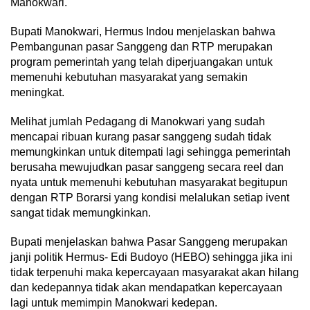
Manokwari.
Bupati Manokwari, Hermus Indou menjelaskan bahwa
Pembangunan pasar Sanggeng dan RTP merupakan
program pemerintah yang telah diperjuangakan untuk
memenuhi kebutuhan masyarakat yang semakin
meningkat.
Melihat jumlah Pedagang di Manokwari yang sudah
mencapai ribuan kurang pasar sanggeng sudah tidak
memungkinkan untuk ditempati lagi sehingga pemerintah
berusaha mewujudkan pasar sanggeng secara reel dan
nyata untuk memenuhi kebutuhan masyarakat begitupun
dengan RTP Borarsi yang kondisi melalukan setiap ivent
sangat tidak memungkinkan.
Bupati menjelaskan bahwa Pasar Sanggeng merupakan
janji politik Hermus- Edi Budoyo (HEBO) sehingga jika ini
tidak terpenuhi maka kepercayaan masyarakat akan hilang
dan kedepannya tidak akan mendapatkan kepercayaan
lagi untuk memimpin Manokwari kedepan.