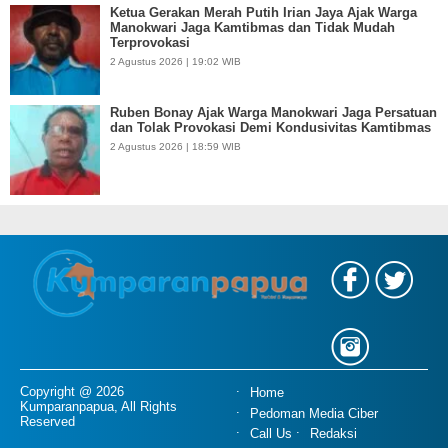
Ketua Gerakan Merah Putih Irian Jaya Ajak Warga
Manokwari Jaga Kamtibmas dan Tidak Mudah
Terprovokasi
2 Agustus 2026 | 19:02 WIB
Ruben Bonay Ajak Warga Manokwari Jaga Persatuan
dan Tolak Provokasi Demi Kondusivitas Kamtibmas
2 Agustus 2026 | 18:59 WIB
Copyright @ 2026
Home
Kumparanpapua, All Rights
Pedoman Media Ciber
Reserved
Call Us
Redaksi