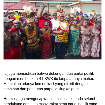
Ia juga memastikan bahwa dukungan dari partai politik
dengan memberikan B1-KWK itu tanpa adanya mahar.
Melainkan adanya komunikasi yang efektif dengan
pimpinan dan pengurus parpol di tingkat pusat
Hermus juga mengucapkan terimakasih kepada seluruh
pendukung dan juga masyarakat serta partai politik yang