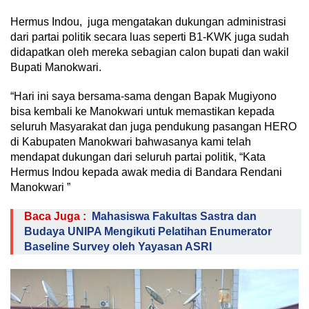
Hermus Indou, juga mengatakan dukungan administrasi
dari partai politik secara luas seperti B1-KWK juga sudah
didapatkan oleh mereka sebagian calon bupati dan wakil
Bupati Manokwari.
“Hari ini saya bersama-sama dengan Bapak Mugiyono
bisa kembali ke Manokwari untuk memastikan kepada
seluruh Masyarakat dan juga pendukung pasangan HERO
di Kabupaten Manokwari bahwasanya kami telah
mendapat dukungan dari seluruh partai politik, “Kata
Hermus Indou kepada awak media di Bandara Rendani
Manokwari ”
Baca Juga :
Mahasiswa Fakultas Sastra dan
Budaya UNIPA Mengikuti Pelatihan Enumerator
Baseline Survey oleh Yayasan ASRI