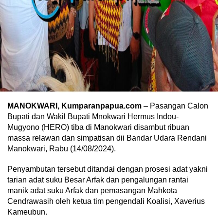
MANOKWARI, Kumparanpapua.com
– Pasangan Calon
Bupati dan Wakil Bupati Mnokwari Hermus Indou-
Mugyono (HERO) tiba di Manokwari disambut ribuan
massa relawan dan simpatisan dii Bandar Udara Rendani
Manokwari, Rabu (14/08/2024).
Penyambutan tersebut ditandai dengan prosesi adat yakni
tarian adat suku Besar Arfak dan pengalungan rantai
manik adat suku Arfak dan pemasangan Mahkota
Cendrawasih oleh ketua tim pengendali Koalisi, Xaverius
Kameubun.