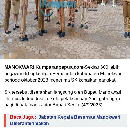
MANOKWARI,Kumparanpapua.com-
Sekitar 300 lebih
pegawai di lingkungan Pemerintah kabupaten Manokwari
periode oktober 2023 menerima SK kenaikan pangkat.
SK tersebut diserahkan langsung oleh Bupati Manokwari,
Hermus Indou di sela- sela pelaksanaan Apel gabungan
pagi di halaman kantor Bupati Senin, (4/9/2023).
Baca Juga :
Jabatan Kepala Basarnas Manokwari
Diserahterimakan