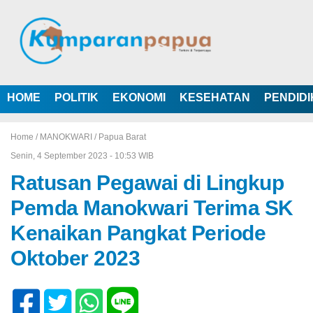
HOME
POLITIK
EKONOMI
KESEHATAN
PENDID
Home /
MANOKWARI
/
Papua Barat
Senin, 4 September 2023 - 10:53 WIB
Ratusan Pegawai di Lingkup
Pemda Manokwari Terima SK
Kenaikan Pangkat Periode
Oktober 2023