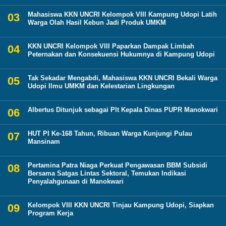
Mahasiswa KKN UNCRI Kelompok VIII Kampung Udopi Latih
Warga Olah Hasil Kebun Jadi Produk UMKM
KKN UNCRI Kelompok VIII Paparkan Dampak Limbah
Peternakan dan Konsekuensi Hukumnya di Kampung Udopi
Tak Sekadar Mengabdi, Mahasiswa KKN UNCRI Bekali Warga
Udopi Ilmu UMKM dan Kelestarian Lingkungan
Albertus Ditunjuk sebagai Plt Kepala Dinas PUPR Manokwari
HUT PI Ke-168 Tahun, Ribuan Warga Kunjungi Pulau
Mansinam
Pertamina Patra Niaga Perkuat Pengawasan BBM Subsidi
Bersama Satgas Lintas Sektoral, Temukan Indikasi
Penyalahgunaan di Manokwari
Kelompok VIII KKN UNCRI Tinjau Kampung Udopi, Siapkan
Program Kerja