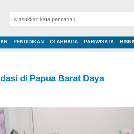
TAN
PENDIDIKAN
OLAHRAGA
PARIWISATA
BISNI
dasi di Papua Barat Daya