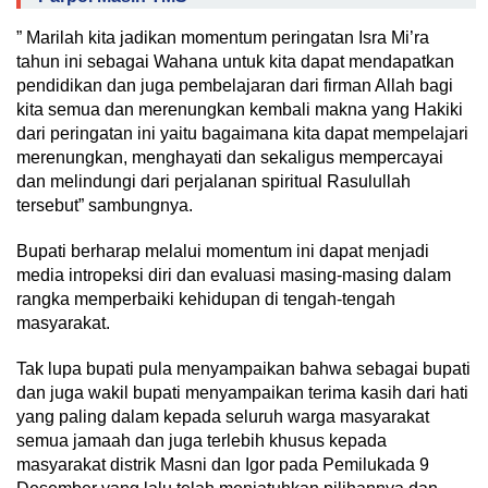
” Marilah kita jadikan momentum peringatan Isra Mi’ra
tahun ini sebagai Wahana untuk kita dapat mendapatkan
pendidikan dan juga pembelajaran dari firman Allah bagi
kita semua dan merenungkan kembali makna yang Hakiki
dari peringatan ini yaitu bagaimana kita dapat mempelajari
merenungkan, menghayati dan sekaligus mempercayai
dan melindungi dari perjalanan spiritual Rasulullah
tersebut” sambungnya.
Bupati berharap melalui momentum ini dapat menjadi
media intropeksi diri dan evaluasi masing-masing dalam
rangka memperbaiki kehidupan di tengah-tengah
masyarakat.
Tak lupa bupati pula menyampaikan bahwa sebagai bupati
dan juga wakil bupati menyampaikan terima kasih dari hati
yang paling dalam kepada seluruh warga masyarakat
semua jamaah dan juga terlebih khusus kepada
masyarakat distrik Masni dan Igor pada Pemilukada 9