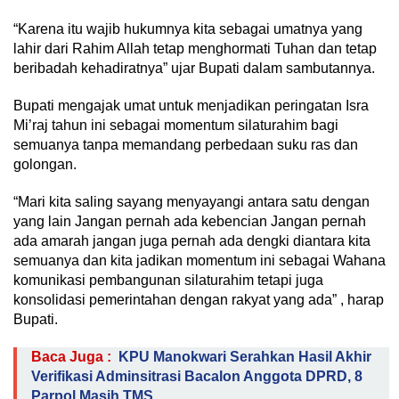
“Karena itu wajib hukumnya kita sebagai umatnya yang
lahir dari Rahim Allah tetap menghormati Tuhan dan tetap
beribadah kehadiratnya” ujar Bupati dalam sambutannya.
Bupati mengajak umat untuk menjadikan peringatan Isra
Mi’raj tahun ini sebagai momentum silaturahim bagi
semuanya tanpa memandang perbedaan suku ras dan
golongan.
“Mari kita saling sayang menyayangi antara satu dengan
yang lain Jangan pernah ada kebencian Jangan pernah
ada amarah jangan juga pernah ada dengki diantara kita
semuanya dan kita jadikan momentum ini sebagai Wahana
komunikasi pembangunan silaturahim tetapi juga
konsolidasi pemerintahan dengan rakyat yang ada” , harap
Bupati.
Baca Juga :
KPU Manokwari Serahkan Hasil Akhir
Verifikasi Adminsitrasi Bacalon Anggota DPRD, 8
Parpol Masih TMS