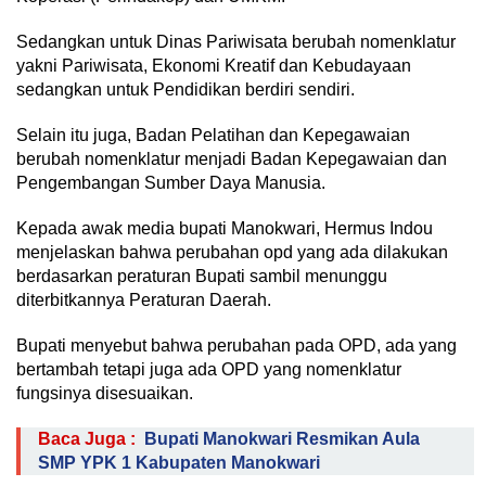
Sedangkan untuk Dinas Pariwisata berubah nomenklatur
yakni Pariwisata, Ekonomi Kreatif dan Kebudayaan
sedangkan untuk Pendidikan berdiri sendiri.
Selain itu juga, Badan Pelatihan dan Kepegawaian
berubah nomenklatur menjadi Badan Kepegawaian dan
Pengembangan Sumber Daya Manusia.
Kepada awak media bupati Manokwari, Hermus Indou
menjelaskan bahwa perubahan opd yang ada dilakukan
berdasarkan peraturan Bupati sambil menunggu
diterbitkannya Peraturan Daerah.
Bupati menyebut bahwa perubahan pada OPD, ada yang
bertambah tetapi juga ada OPD yang nomenklatur
fungsinya disesuaikan.
Baca Juga :
Bupati Manokwari Resmikan Aula
SMP YPK 1 Kabupaten Manokwari