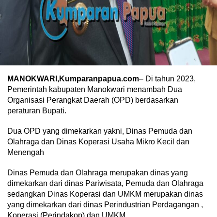
MANOKWARI,Kumparanpapua.com
– Di tahun 2023,
Pemerintah kabupaten Manokwari menambah Dua
Organisasi Perangkat Daerah (OPD) berdasarkan
peraturan Bupati.
Dua OPD yang dimekarkan yakni, Dinas Pemuda dan
Olahraga dan Dinas Koperasi Usaha Mikro Kecil dan
Menengah
Dinas Pemuda dan Olahraga merupakan dinas yang
dimekarkan dari dinas Pariwisata, Pemuda dan Olahraga
sedangkan Dinas Koperasi dan UMKM merupakan dinas
yang dimekarkan dari dinas Perindustrian Perdagangan ,
Koperasi (Perindakop) dan UMKM.