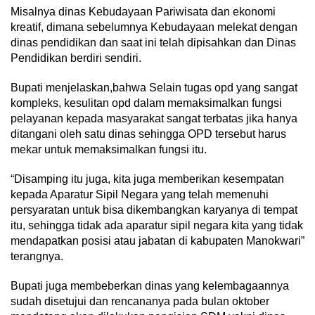
Misalnya dinas Kebudayaan Pariwisata dan ekonomi
kreatif, dimana sebelumnya Kebudayaan melekat dengan
dinas pendidikan dan saat ini telah dipisahkan dan Dinas
Pendidikan berdiri sendiri.
Bupati menjelaskan,bahwa Selain tugas opd yang sangat
kompleks, kesulitan opd dalam memaksimalkan fungsi
pelayanan kepada masyarakat sangat terbatas jika hanya
ditangani oleh satu dinas sehingga OPD tersebut harus
mekar untuk memaksimalkan fungsi itu.
“Disamping itu juga, kita juga memberikan kesempatan
kepada Aparatur Sipil Negara yang telah memenuhi
persyaratan untuk bisa dikembangkan karyanya di tempat
itu, sehingga tidak ada aparatur sipil negara kita yang tidak
mendapatkan posisi atau jabatan di kabupaten Manokwari”
terangnya.
Bupati juga membeberkan dinas yang kelembagaannya
sudah disetujui dan rencananya pada bulan oktober