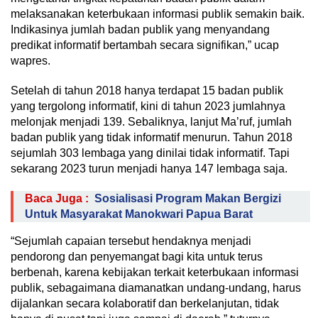
melaksanakan keterbukaan informasi publik semakin baik.
Indikasinya jumlah badan publik yang menyandang
predikat informatif bertambah secara signifikan,” ucap
wapres.
Setelah di tahun 2018 hanya terdapat 15 badan publik
yang tergolong informatif, kini di tahun 2023 jumlahnya
melonjak menjadi 139. Sebaliknya, lanjut Ma’ruf, jumlah
badan publik yang tidak informatif menurun. Tahun 2018
sejumlah 303 lembaga yang dinilai tidak informatif. Tapi
sekarang 2023 turun menjadi hanya 147 lembaga saja.
Baca Juga :
Sosialisasi Program Makan Bergizi
Untuk Masyarakat Manokwari Papua Barat
“Sejumlah capaian tersebut hendaknya menjadi
pendorong dan penyemangat bagi kita untuk terus
berbenah, karena kebijakan terkait keterbukaan informasi
publik, sebagaimana diamanatkan undang-undang, harus
dijalankan secara kolaboratif dan berkelanjutan, tidak