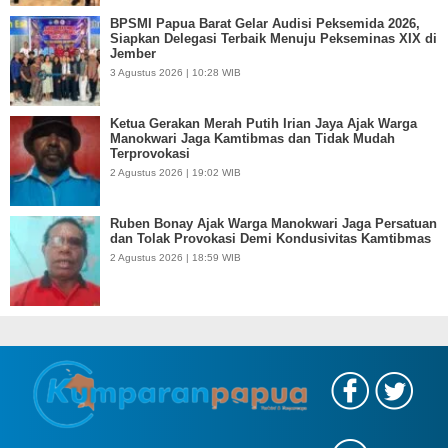
BPSMI Papua Barat Gelar Audisi Peksemida 2026,
Siapkan Delegasi Terbaik Menuju Pekseminas XIX di
Jember
3 Agustus 2026 | 10:28 WIB
Ketua Gerakan Merah Putih Irian Jaya Ajak Warga
Manokwari Jaga Kamtibmas dan Tidak Mudah
Terprovokasi
2 Agustus 2026 | 19:02 WIB
Ruben Bonay Ajak Warga Manokwari Jaga Persatuan
dan Tolak Provokasi Demi Kondusivitas Kamtibmas
2 Agustus 2026 | 18:59 WIB