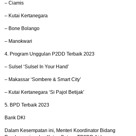
– Ciamis
– Kutai Kertanegara
– Bone Bolango
– Manokwari
4. Program Unggulan P2DD Terbaik 2023
– Sulsel ‘Sulsel In Your Hand’
– Makassar ‘Sombere & Smart City’
– Kutai Kertanegara ‘Si Pajol Betijak’
5. BPD Terbaik 2023
Bank DKI
Dalam Kesempatan ini, Menteri Koordinator Bidang