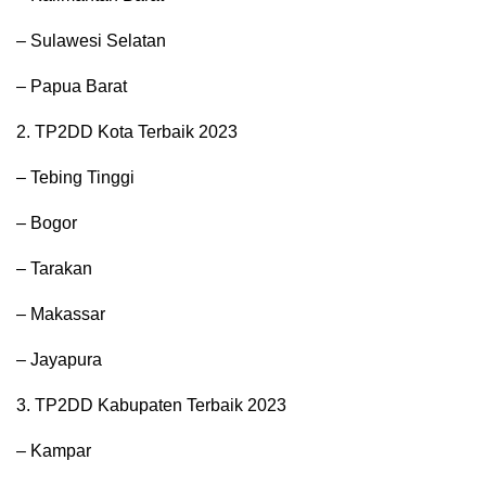
– Sulawesi Selatan
– Papua Barat
2. TP2DD Kota Terbaik 2023
– Tebing Tinggi
– Bogor
– Tarakan
– Makassar
– Jayapura
3. TP2DD Kabupaten Terbaik 2023
– Kampar