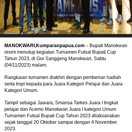
MANOKWARI,Kumparanpapua.com
– Bupati Manokwari
resmi menutup kegiatan Turnamen Futsal Bupati Cup
Tahun 2023, di Gor Sanggeng Manokwari, Sabtu
(04/11/2023) malam.
Rangkaian turnamen diakhiri dengan pemberian hadiah
serta tropi kepada para Juara Kategori Pelajar dan Juara
Kategori Umum.
Tampil sebagai Jawara, Smansa Tarkes Juara I tingkat
pelajar dan Acemo Manokwari Juara I kategori Umum
Turnamen Futsal Bupati Cup Tahun 2023 dilaksanakan
sejak tanggal 20 Oktober sampai dengan 4 November
2023.