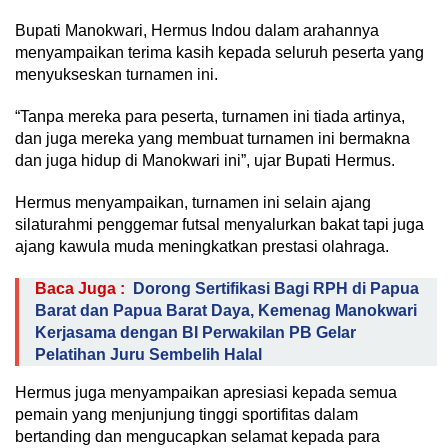
Bupati Manokwari, Hermus Indou dalam arahannya
menyampaikan terima kasih kepada seluruh peserta yang
menyukseskan turnamen ini.
“Tanpa mereka para peserta, turnamen ini tiada artinya,
dan juga mereka yang membuat turnamen ini bermakna
dan juga hidup di Manokwari ini”, ujar Bupati Hermus.
Hermus menyampaikan, turnamen ini selain ajang
silaturahmi penggemar futsal menyalurkan bakat tapi juga
ajang kawula muda meningkatkan prestasi olahraga.
Baca Juga :
Dorong Sertifikasi Bagi RPH di Papua
Barat dan Papua Barat Daya, Kemenag Manokwari
Kerjasama dengan BI Perwakilan PB Gelar
Pelatihan Juru Sembelih Halal
Hermus juga menyampaikan apresiasi kepada semua
pemain yang menjunjung tinggi sportifitas dalam
bertanding dan mengucapkan selamat kepada para