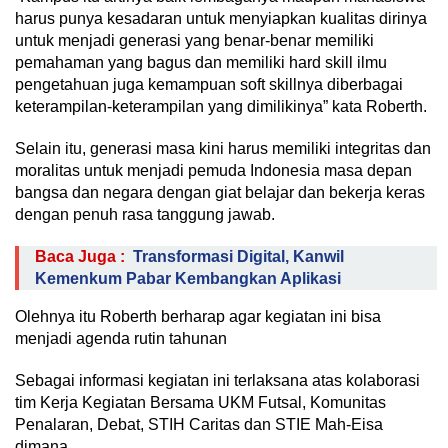
harus punya kesadaran untuk menyiapkan kualitas dirinya
untuk menjadi generasi yang benar-benar memiliki
pemahaman yang bagus dan memiliki hard skill ilmu
pengetahuan juga kemampuan soft skillnya diberbagai
keterampilan-keterampilan yang dimilikinya” kata Roberth.
Selain itu, generasi masa kini harus memiliki integritas dan
moralitas untuk menjadi pemuda Indonesia masa depan
bangsa dan negara dengan giat belajar dan bekerja keras
dengan penuh rasa tanggung jawab.
Baca Juga :
Transformasi Digital, Kanwil
Kemenkum Pabar Kembangkan Aplikasi
Olehnya itu Roberth berharap agar kegiatan ini bisa
menjadi agenda rutin tahunan
Sebagai informasi kegiatan ini terlaksana atas kolaborasi
tim Kerja Kegiatan Bersama UKM Futsal, Komunitas
Penalaran, Debat, STIH Caritas dan STIE Mah-Eisa
dimana