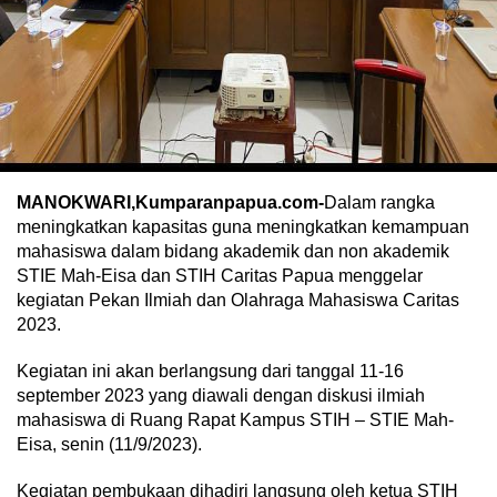
MANOKWARI,Kumparanpapua.com-
Dalam rangka
meningkatkan kapasitas guna meningkatkan kemampuan
mahasiswa dalam bidang akademik dan non akademik
STIE Mah-Eisa dan STIH Caritas Papua menggelar
kegiatan Pekan Ilmiah dan Olahraga Mahasiswa Caritas
2023.
Kegiatan ini akan berlangsung dari tanggal 11-16
september 2023 yang diawali dengan diskusi ilmiah
mahasiswa di Ruang Rapat Kampus STIH – STIE Mah-
Eisa, senin (11/9/2023).
Kegiatan pembukaan dihadiri langsung oleh ketua STIH