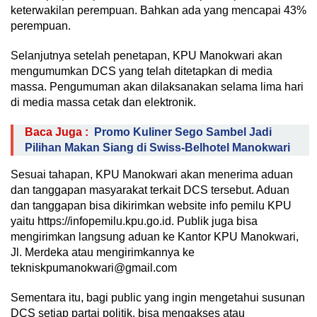
keterwakilan perempuan. Bahkan ada yang mencapai 43%
perempuan.
Selanjutnya setelah penetapan, KPU Manokwari akan
mengumumkan DCS yang telah ditetapkan di media
massa. Pengumuman akan dilaksanakan selama lima hari
di media massa cetak dan elektronik.
Baca Juga :
Promo Kuliner Sego Sambel Jadi
Pilihan Makan Siang di Swiss-Belhotel Manokwari
Sesuai tahapan, KPU Manokwari akan menerima aduan
dan tanggapan masyarakat terkait DCS tersebut. Aduan
dan tanggapan bisa dikirimkan website info pemilu KPU
yaitu https://infopemilu.kpu.go.id. Publik juga bisa
mengirimkan langsung aduan ke Kantor KPU Manokwari,
Jl. Merdeka atau mengirimkannya ke
tekniskpumanokwari@gmail.com
Sementara itu, bagi public yang ingin mengetahui susunan
DCS setiap partai politik, bisa mengakses atau