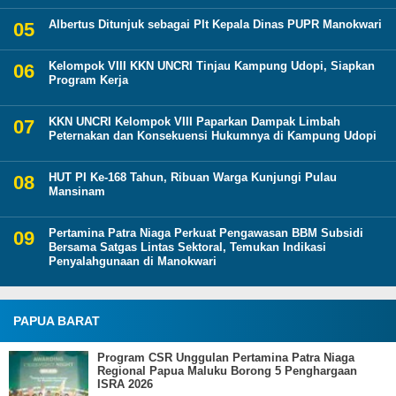
Albertus Ditunjuk sebagai Plt Kepala Dinas PUPR Manokwari
Kelompok VIII KKN UNCRI Tinjau Kampung Udopi, Siapkan
Program Kerja
KKN UNCRI Kelompok VIII Paparkan Dampak Limbah
Peternakan dan Konsekuensi Hukumnya di Kampung Udopi
HUT PI Ke-168 Tahun, Ribuan Warga Kunjungi Pulau
Mansinam
Pertamina Patra Niaga Perkuat Pengawasan BBM Subsidi
Bersama Satgas Lintas Sektoral, Temukan Indikasi
Penyalahgunaan di Manokwari
PAPUA BARAT
Program CSR Unggulan Pertamina Patra Niaga
Regional Papua Maluku Borong 5 Penghargaan
ISRA 2026