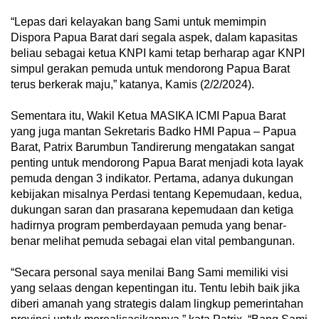
“Lepas dari kelayakan bang Sami untuk memimpin
Dispora Papua Barat dari segala aspek, dalam kapasitas
beliau sebagai ketua KNPI kami tetap berharap agar KNPI
simpul gerakan pemuda untuk mendorong Papua Barat
terus berkerak maju,” katanya, Kamis (2/2/2024).
Sementara itu, Wakil Ketua MASIKA ICMI Papua Barat
yang juga mantan Sekretaris Badko HMI Papua – Papua
Barat, Patrix Barumbun Tandirerung mengatakan sangat
penting untuk mendorong Papua Barat menjadi kota layak
pemuda dengan 3 indikator. Pertama, adanya dukungan
kebijakan misalnya Perdasi tentang Kepemudaan, kedua,
dukungan saran dan prasarana kepemudaan dan ketiga
hadirnya program pemberdayaan pemuda yang benar-
benar melihat pemuda sebagai elan vital pembangunan.
“Secara personal saya menilai Bang Sami memiliki visi
yang selaas dengan kepentingan itu. Tentu lebih baik jika
diberi amanah yang strategis dalam lingkup pemerintahan