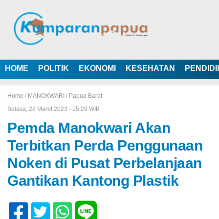
HOME
POLITIK
EKONOMI
KESEHATAN
PENDID
Home /
MANOKWARI
/
Papua Barat
Selasa, 28 Maret 2023 - 15:29 WIB
Pemda Manokwari Akan
Terbitkan Perda Penggunaan
Noken di Pusat Perbelanjaan
Gantikan Kantong Plastik