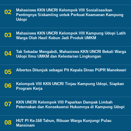
Mahasiswa KKN UNCRI Kelompok VIII Sosialisasikan
Pentingnya Siskamling untuk Perkuat Keamanan Kampung
Udopi
Mahasiswa KKN UNCRI Kelompok VIII Kampung Udopi Latih
Warga Olah Hasil Kebun Jadi Produk UMKM
Tak Sekadar Mengabdi, Mahasiswa KKN UNCRI Bekali Warga
Udopi Ilmu UMKM dan Kelestarian Lingkungan
Albertus Ditunjuk sebagai Plt Kepala Dinas PUPR Manokwari
Kelompok VIII KKN UNCRI Tinjau Kampung Udopi, Siapkan
Program Kerja
KKN UNCRI Kelompok VIII Paparkan Dampak Limbah
Peternakan dan Konsekuensi Hukumnya di Kampung Udopi
HUT PI Ke-168 Tahun, Ribuan Warga Kunjungi Pulau
Mansinam