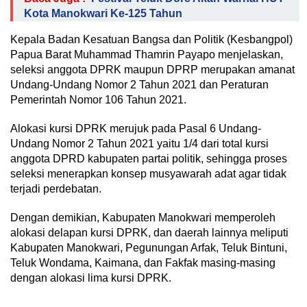
Kota Manokwari Ke-125 Tahun
Kepala Badan Kesatuan Bangsa dan Politik (Kesbangpol)
Papua Barat Muhammad Thamrin Payapo menjelaskan,
seleksi anggota DPRK maupun DPRP merupakan amanat
Undang-Undang Nomor 2 Tahun 2021 dan Peraturan
Pemerintah Nomor 106 Tahun 2021.
Alokasi kursi DPRK merujuk pada Pasal 6 Undang-
Undang Nomor 2 Tahun 2021 yaitu 1/4 dari total kursi
anggota DPRD kabupaten partai politik, sehingga proses
seleksi menerapkan konsep musyawarah adat agar tidak
terjadi perdebatan.
Dengan demikian, Kabupaten Manokwari memperoleh
alokasi delapan kursi DPRK, dan daerah lainnya meliputi
Kabupaten Manokwari, Pegunungan Arfak, Teluk Bintuni,
Teluk Wondama, Kaimana, dan Fakfak masing-masing
dengan alokasi lima kursi DPRK.