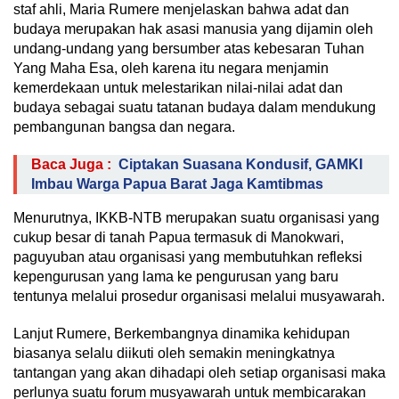
staf ahli, Maria Rumere menjelaskan bahwa adat dan
budaya merupakan hak asasi manusia yang dijamin oleh
undang-undang yang bersumber atas kebesaran Tuhan
Yang Maha Esa, oleh karena itu negara menjamin
kemerdekaan untuk melestarikan nilai-nilai adat dan
budaya sebagai suatu tatanan budaya dalam mendukung
pembangunan bangsa dan negara.
Baca Juga :
Ciptakan Suasana Kondusif, GAMKI
Imbau Warga Papua Barat Jaga Kamtibmas
Menurutnya, IKKB-NTB merupakan suatu organisasi yang
cukup besar di tanah Papua termasuk di Manokwari,
paguyuban atau organisasi yang membutuhkan refleksi
kepengurusan yang lama ke pengurusan yang baru
tentunya melalui prosedur organisasi melalui musyawarah.
Lanjut Rumere, Berkembangnya dinamika kehidupan
biasanya selalu diikuti oleh semakin meningkatnya
tantangan yang akan dihadapi oleh setiap organisasi maka
perlunya suatu forum musyawarah untuk membicarakan