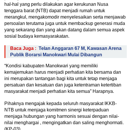
hal-hal yang perlu dilakukan agar kerukunan Nusa
tenggara barat (NTB) dapat menjadi rumah untuk
merangkul, mengakomodir menyelesaikan serta menjawab
persoalan terutama juga untuk membackup generasi muda
yang sekarang dan yang akan datang dalam semua aspek
sosial budaya kemasyarakatan.
Baca Juga :
Telan Anggaran 67 M, Kawasan Arena
Publik Borarsi Manokwari Mulai Dibangun
“Kondisi kabupaten Manokwari yang memiliki
kemajemukan harus menjadi perhatian kita bersama dan
ini merupakan tantangan bagi kita untuk tetap menjaga
persatuan dan kesatuan dan juga ketentraman ketertiban
masyarakat menjadi perhatian kita semua” Harapnya.
Pihaknya mengajak kepada seluruh masyarakat IKKB-
NTB untuk menjaga komitmen sinergi keterpaduan
menjaga hubungan yang harmonis sesuai dengan nilai-
nilai menghargai , mengingatkan dan saling menghormati.
(KP-03)