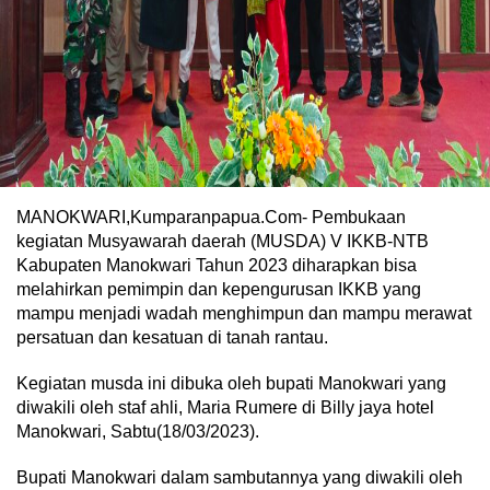
MANOKWARI,Kumparanpapua.Com- Pembukaan
kegiatan Musyawarah daerah (MUSDA) V IKKB-NTB
Kabupaten Manokwari Tahun 2023 diharapkan bisa
melahirkan pemimpin dan kepengurusan IKKB yang
mampu menjadi wadah menghimpun dan mampu merawat
persatuan dan kesatuan di tanah rantau.
Kegiatan musda ini dibuka oleh bupati Manokwari yang
diwakili oleh staf ahli, Maria Rumere di Billy jaya hotel
Manokwari, Sabtu(18/03/2023).
Bupati Manokwari dalam sambutannya yang diwakili oleh