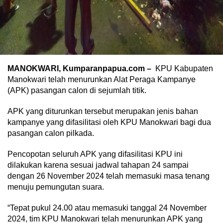
MANOKWARI, Kumparanpapua.com –
KPU Kabupaten
Manokwari telah menurunkan Alat Peraga Kampanye
(APK) pasangan calon di sejumlah titik.
APK yang diturunkan tersebut merupakan jenis bahan
kampanye yang difasilitasi oleh KPU Manokwari bagi dua
pasangan calon pilkada.
Pencopotan seluruh APK yang difasilitasi KPU ini
dilakukan karena sesuai jadwal tahapan 24 sampai
dengan 26 November 2024 telah memasuki masa tenang
menuju pemungutan suara.
“Tepat pukul 24.00 atau memasuki tanggal 24 November
2024, tim KPU Manokwari telah menurunkan APK yang