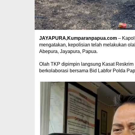
JAYAPURA,Kumparanpapua.com
– Kapol
mengatakan, kepolisian telah melakukan ola
Abepura, Jayapura, Papua.
Olah TKP dipimpin langsung Kasat Reskrim
berkolaborasi bersama Bid Labfor Polda Pap