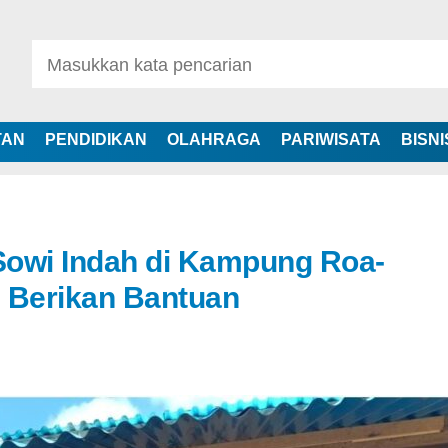
TAN
PENDIDIKAN
OLAHRAGA
PARIWISATA
BISNI
Sowi Indah di Kampung Roa-
 Berikan Bantuan