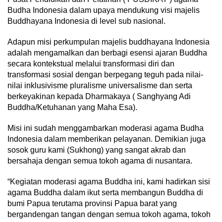
Budha Indonesia dalam upaya mendukung visi majelis
Buddhayana Indonesia di level sub nasional.
Adapun misi perkumpulan majelis buddhayana Indonesia
adalah mengamalkan dan berbagi esensi ajaran Buddha
secara kontekstual melalui transformasi diri dan
transformasi sosial dengan berpegang teguh pada nilai-
nilai inklusivisme pluralisme universalisme dan serta
berkeyakinan kepada Dharmakaya ( Sanghyang Adi
Buddha/Ketuhanan yang Maha Esa).
Misi ini sudah menggambarkan moderasi agama Budha
Indonesia dalam memberikan pelayanan. Demikian juga
sosok guru kami (Sukhong) yang sangat akrab dan
bersahaja dengan semua tokoh agama di nusantara.
“Kegiatan moderasi agama Buddha ini, kami hadirkan sisi
agama Buddha dalam ikut serta membangun Buddha di
bumi Papua terutama provinsi Papua barat yang
bergandengan tangan dengan semua tokoh agama, tokoh