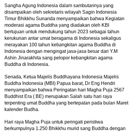
Sangha Agung Indonesia dalam sambutannya yang
disampaikan oleh sekretaris wilayah Sagin Indonesia
Timur Bhikkhu Sunanda menyampaikan bahwa Kegiatan
moderasi agama Buddha yang diadakan oleh KBI
bertujuan untuk mendukung tahun 2023 sebagai tahun
kerukunan antar umat beragama di Indonesia sekaligus
merayakan 100 tahun kebangkitan agama Buddha di
Indonesia dengan mengingat jasa-jasa besar dari Y.M
Ashin Jinarakhita sang pelopor kebangkitan agama
Buddha di Indonesia.
Senada, Ketua Majelis Buddhayana Indonesia Majelis
Buddha Indonesia (MBI) Papua barat, Dr Eng Hendri
menyampaikan bahwa Peringatan hari Magha Puja 2567
Buddhist Era ( BE) merupakan Salah satu hari raya
terpenting umat Buddha yang bertepatan pada bulan Maret
kalender Budha.
Hari raya Magha Puja untuk peringati peristiwa
berkumpulnya 1.250 Bhikkhu murid sang Buddha dengan