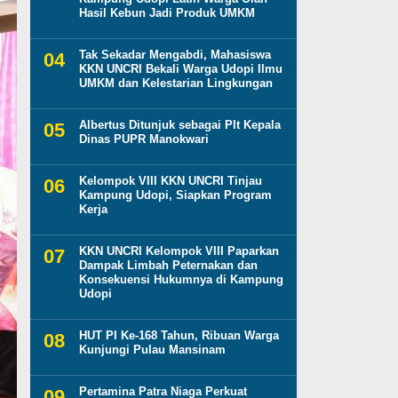
Hasil Kebun Jadi Produk UMKM
Tak Sekadar Mengabdi, Mahasiswa
KKN UNCRI Bekali Warga Udopi Ilmu
UMKM dan Kelestarian Lingkungan
Albertus Ditunjuk sebagai Plt Kepala
Dinas PUPR Manokwari
Kelompok VIII KKN UNCRI Tinjau
Kampung Udopi, Siapkan Program
Kerja
KKN UNCRI Kelompok VIII Paparkan
Dampak Limbah Peternakan dan
Konsekuensi Hukumnya di Kampung
Udopi
HUT PI Ke-168 Tahun, Ribuan Warga
Kunjungi Pulau Mansinam
Pertamina Patra Niaga Perkuat