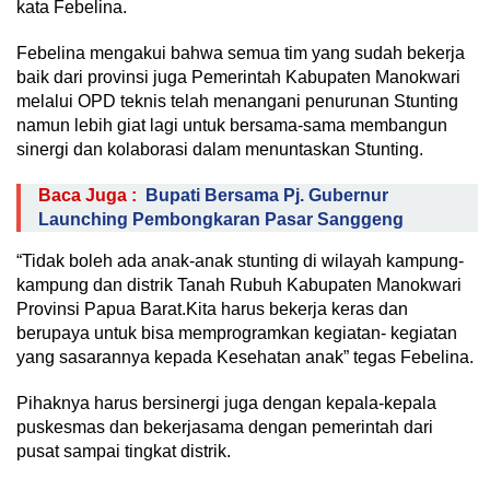
kata Febelina.
Febelina mengakui bahwa semua tim yang sudah bekerja
baik dari provinsi juga Pemerintah Kabupaten Manokwari
melalui OPD teknis telah menangani penurunan Stunting
namun lebih giat lagi untuk bersama-sama membangun
sinergi dan kolaborasi dalam menuntaskan Stunting.
Baca Juga :
Bupati Bersama Pj. Gubernur
Launching Pembongkaran Pasar Sanggeng
“Tidak boleh ada anak-anak stunting di wilayah kampung-
kampung dan distrik Tanah Rubuh Kabupaten Manokwari
Provinsi Papua Barat.Kita harus bekerja keras dan
berupaya untuk bisa memprogramkan kegiatan- kegiatan
yang sasarannya kepada Kesehatan anak” tegas Febelina.
Pihaknya harus bersinergi juga dengan kepala-kepala
puskesmas dan bekerjasama dengan pemerintah dari
pusat sampai tingkat distrik.