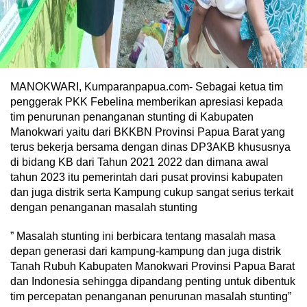
MANOKWARI, Kumparanpapua.com- Sebagai ketua tim
penggerak PKK Febelina memberikan apresiasi kepada
tim penurunan penanganan stunting di Kabupaten
Manokwari yaitu dari BKKBN Provinsi Papua Barat yang
terus bekerja bersama dengan dinas DP3AKB khususnya
di bidang KB dari Tahun 2021 2022 dan dimana awal
tahun 2023 itu pemerintah dari pusat provinsi kabupaten
dan juga distrik serta Kampung cukup sangat serius terkait
dengan penanganan masalah stunting
” Masalah stunting ini berbicara tentang masalah masa
depan generasi dari kampung-kampung dan juga distrik
Tanah Rubuh Kabupaten Manokwari Provinsi Papua Barat
dan Indonesia sehingga dipandang penting untuk dibentuk
tim percepatan penanganan penurunan masalah stunting”