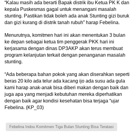
“Kalau masih ada berarti Bapak distrik ibu Ketua PK K dan
kepala Puskesmas gagal untuk menangani masalah
stunting. Pastikan tidak boleh ada anak Stunting gizi buruk
dan gizi kurang di distrik tanah rubuh” harap Febelina.
Menurutnya, komitmen hari ini akan menentukan 3 bulan
ke depan sebagai ketua tim penggerak PKK hari ini
kerjasama dengan dinas DP3AKP akan terus membuat
program kelanjutan terkait dengan penanganan masalah
stunting.
“Ada beberapa bahan pokok yang akan diserahkan seperti
beras 20 kilo ada telur ada kacang ijo ada susu ada gula
kami harap anak-anak bisa diberi makan dengan baik dan
juga apa yang menjadi kebutuhan mereka diperhatikan
dengan baik agar kondisi kesehatan bisa terjaga “ujar
Febelina. (KP_03)
Febelina Indou Komitmen Tiga Bulan Stunting Bisa Teratasi