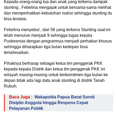
Kepada orang-orang tua dan anak yang terkena dampak
stunting , Febelina mengajak untuk bersama-sama melihat
dan memperhatikan kebutuhan nutrisi sehingga stunting itu
bisa teratasi.
Febelina menyebut , dari 56 yang terkena Stunting saat ini
telah menurun menjadi 9 sehingga tugas kepala
Puskesmas dengan programnya menjadi perhatian khusus
sehingga diharapkan tiga bulan kedepan bisa
terselesaikan.
Pihaknya berharap sebagai ketua tim penggerak PKK
kepada kepala Distrik dan ketua tim penggerak PKK ini
wilayah masing-masing untuk berkomitmen tiga bulan ke
depan tidak ada lagi data anak stunting di distrik Tanah
Rubuh.
Baca Juga :
Wakapolda Papua Barat Soroti
Disiplin Anggota hingga Respons Cepat
Pelayanan Publik