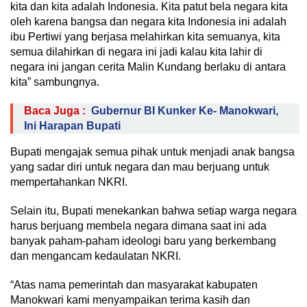
kita dan kita adalah Indonesia. Kita patut bela negara kita
oleh karena bangsa dan negara kita Indonesia ini adalah
ibu Pertiwi yang berjasa melahirkan kita semuanya, kita
semua dilahirkan di negara ini jadi kalau kita lahir di
negara ini jangan cerita Malin Kundang berlaku di antara
kita” sambungnya.
Baca Juga :
Gubernur BI Kunker Ke- Manokwari,
Ini Harapan Bupati
Bupati mengajak semua pihak untuk menjadi anak bangsa
yang sadar diri untuk negara dan mau berjuang untuk
mempertahankan NKRI.
Selain itu, Bupati menekankan bahwa setiap warga negara
harus berjuang membela negara dimana saat ini ada
banyak paham-paham ideologi baru yang berkembang
dan mengancam kedaulatan NKRI.
“Atas nama pemerintah dan masyarakat kabupaten
Manokwari kami menyampaikan terima kasih dan