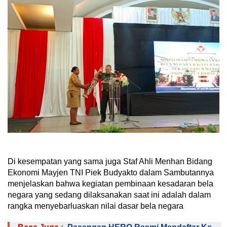
Di kesempatan yang sama juga Staf Ahli Menhan Bidang
Ekonomi Mayjen TNI Piek Budyakto dalam Sambutannya
menjelaskan bahwa kegiatan pembinaan kesadaran bela
negara yang sedang dilaksanakan saat ini adalah dalam
rangka menyebarluaskan nilai dasar bela negara