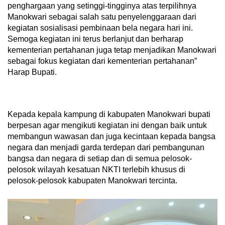
penghargaan yang setinggi-tingginya atas terpilihnya
Manokwari sebagai salah satu penyelenggaraan dari
kegiatan sosialisasi pembinaan bela negara hari ini.
Semoga kegiatan ini terus berlanjut dan berharap
kementerian pertahanan juga tetap menjadikan Manokwari
sebagai fokus kegiatan dari kementerian pertahanan”
Harap Bupati.
Kepada kepala kampung di kabupaten Manokwari bupati
berpesan agar mengikuti kegiatan ini dengan baik untuk
membangun wawasan dan juga kecintaan kepada bangsa
negara dan menjadi garda terdepan dari pembangunan
bangsa dan negara di setiap dan di semua pelosok-
pelosok wilayah kesatuan NKTI terlebih khusus di
pelosok-pelosok kabupaten Manokwari tercinta.