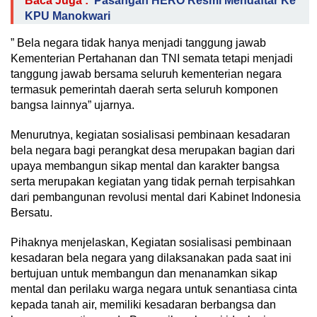
Baca Juga :
Pasangan HERO Resmi Mendaftar Ke
KPU Manokwari
” Bela negara tidak hanya menjadi tanggung jawab
Kementerian Pertahanan dan TNI semata tetapi menjadi
tanggung jawab bersama seluruh kementerian negara
termasuk pemerintah daerah serta seluruh komponen
bangsa lainnya” ujarnya.
Menurutnya, kegiatan sosialisasi pembinaan kesadaran
bela negara bagi perangkat desa merupakan bagian dari
upaya membangun sikap mental dan karakter bangsa
serta merupakan kegiatan yang tidak pernah terpisahkan
dari pembangunan revolusi mental dari Kabinet Indonesia
Bersatu.
Pihaknya menjelaskan, Kegiatan sosialisasi pembinaan
kesadaran bela negara yang dilaksanakan pada saat ini
bertujuan untuk membangun dan menanamkan sikap
mental dan perilaku warga negara untuk senantiasa cinta
kepada tanah air, memiliki kesadaran berbangsa dan