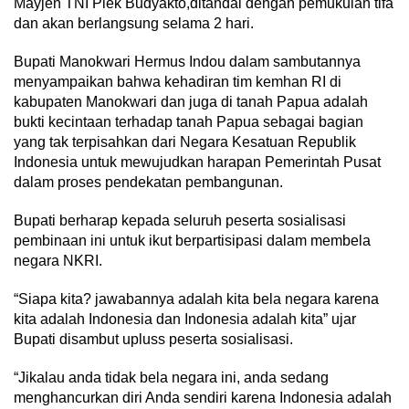
Mayjen TNI Piek Budyakto,ditandai dengan pemukulan tifa
dan akan berlangsung selama 2 hari.
Bupati Manokwari Hermus Indou dalam sambutannya
menyampaikan bahwa kehadiran tim kemhan RI di
kabupaten Manokwari dan juga di tanah Papua adalah
bukti kecintaan terhadap tanah Papua sebagai bagian
yang tak terpisahkan dari Negara Kesatuan Republik
Indonesia untuk mewujudkan harapan Pemerintah Pusat
dalam proses pendekatan pembangunan.
Bupati berharap kepada seluruh peserta sosialisasi
pembinaan ini untuk ikut berpartisipasi dalam membela
negara NKRI.
“Siapa kita? jawabannya adalah kita bela negara karena
kita adalah Indonesia dan Indonesia adalah kita” ujar
Bupati disambut upluss peserta sosialisasi.
“Jikalau anda tidak bela negara ini, anda sedang
menghancurkan diri Anda sendiri karena Indonesia adalah