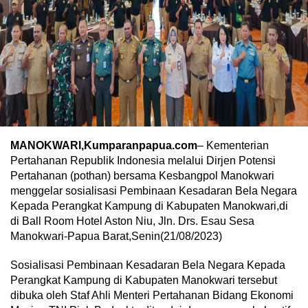
MANOKWARI,Kumparanpapua.com
– Kementerian
Pertahanan Republik Indonesia melalui Dirjen Potensi
Pertahanan (pothan) bersama Kesbangpol Manokwari
menggelar sosialisasi Pembinaan Kesadaran Bela Negara
Kepada Perangkat Kampung di Kabupaten Manokwari,di
di Ball Room Hotel Aston Niu, Jln. Drs. Esau Sesa
Manokwari-Papua Barat,Senin(21/08/2023)
Sosialisasi Pembinaan Kesadaran Bela Negara Kepada
Perangkat Kampung di Kabupaten Manokwari tersebut
dibuka oleh Staf Ahli Menteri Pertahanan Bidang Ekonomi