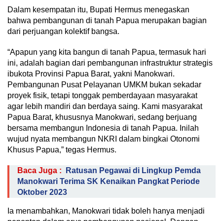
Dalam kesempatan itu, Bupati Hermus menegaskan
bahwa pembangunan di tanah Papua merupakan bagian
dari perjuangan kolektif bangsa.
“Apapun yang kita bangun di tanah Papua, termasuk hari
ini, adalah bagian dari pembangunan infrastruktur strategis
ibukota Provinsi Papua Barat, yakni Manokwari.
Pembangunan Pusat Pelayanan UMKM bukan sekadar
proyek fisik, tetapi tonggak pemberdayaan masyarakat
agar lebih mandiri dan berdaya saing. Kami masyarakat
Papua Barat, khususnya Manokwari, sedang berjuang
bersama membangun Indonesia di tanah Papua. Inilah
wujud nyata membangun NKRI dalam bingkai Otonomi
Khusus Papua,” tegas Hermus.
Baca Juga :
Ratusan Pegawai di Lingkup Pemda
Manokwari Terima SK Kenaikan Pangkat Periode
Oktober 2023
Ia menambahkan, Manokwari tidak boleh hanya menjadi