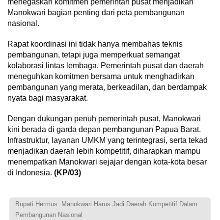
menegaskan komitmen pemerintah pusat menjadikan
Manokwari bagian penting dari peta pembangunan
nasional.
Rapat koordinasi ini tidak hanya membahas teknis
pembangunan, tetapi juga memperkuat semangat
kolaborasi lintas lembaga. Pemerintah pusat dan daerah
meneguhkan komitmen bersama untuk menghadirkan
pembangunan yang merata, berkeadilan, dan berdampak
nyata bagi masyarakat.
Dengan dukungan penuh pemerintah pusat, Manokwari
kini berada di garda depan pembangunan Papua Barat.
Infrastruktur, layanan UMKM yang terintegrasi, serta tekad
menjadikan daerah lebih kompetitif, diharapkan mampu
menempatkan Manokwari sejajar dengan kota-kota besar
di Indonesia.
(KP/03)
Bupati Hermus: Manokwari Harus Jadi Daerah Kompetitif Dalam
Pembangunan Nasional