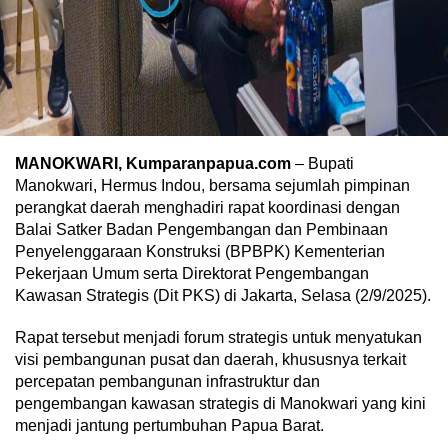
MANOKWARI, Kumparanpapua.com
– Bupati
Manokwari, Hermus Indou, bersama sejumlah pimpinan
perangkat daerah menghadiri rapat koordinasi dengan
Balai Satker Badan Pengembangan dan Pembinaan
Penyelenggaraan Konstruksi (BPBPK) Kementerian
Pekerjaan Umum serta Direktorat Pengembangan
Kawasan Strategis (Dit PKS) di Jakarta, Selasa (2/9/2025).
Rapat tersebut menjadi forum strategis untuk menyatukan
visi pembangunan pusat dan daerah, khususnya terkait
percepatan pembangunan infrastruktur dan
pengembangan kawasan strategis di Manokwari yang kini
menjadi jantung pertumbuhan Papua Barat.