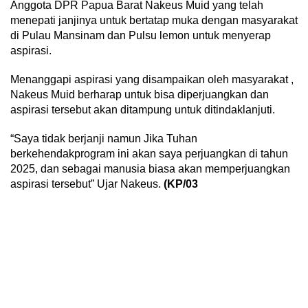
Anggota DPR Papua Barat Nakeus Muid yang telah
menepati janjinya untuk bertatap muka dengan masyarakat
di Pulau Mansinam dan Pulsu lemon untuk menyerap
aspirasi.
Menanggapi aspirasi yang disampaikan oleh masyarakat ,
Nakeus Muid berharap untuk bisa diperjuangkan dan
aspirasi tersebut akan ditampung untuk ditindaklanjuti.
“Saya tidak berjanji namun Jika Tuhan
berkehendakprogram ini akan saya perjuangkan di tahun
2025, dan sebagai manusia biasa akan memperjuangkan
aspirasi tersebut” Ujar Nakeus.
(KP/03