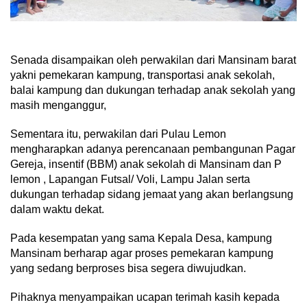
Senada disampaikan oleh perwakilan dari Mansinam barat
yakni pemekaran kampung, transportasi anak sekolah,
balai kampung dan dukungan terhadap anak sekolah yang
masih menganggur,
Sementara itu, perwakilan dari Pulau Lemon
mengharapkan adanya perencanaan pembangunan Pagar
Gereja, insentif (BBM) anak sekolah di Mansinam dan P
lemon , Lapangan Futsal/ Voli, Lampu Jalan serta
dukungan terhadap sidang jemaat yang akan berlangsung
dalam waktu dekat.
Pada kesempatan yang sama Kepala Desa, kampung
Mansinam berharap agar proses pemekaran kampung
yang sedang berproses bisa segera diwujudkan.
Pihaknya menyampaikan ucapan terimah kasih kepada