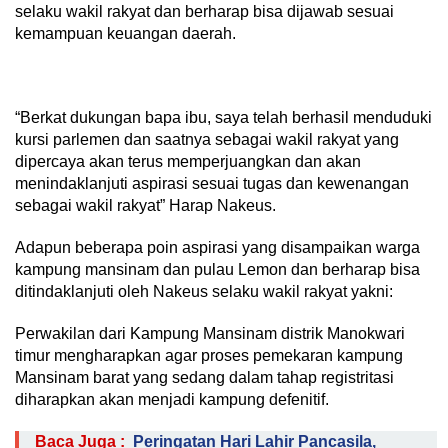
selaku wakil rakyat dan berharap bisa dijawab sesuai
kemampuan keuangan daerah.
“Berkat dukungan bapa ibu, saya telah berhasil menduduki
kursi parlemen dan saatnya sebagai wakil rakyat yang
dipercaya akan terus memperjuangkan dan akan
menindaklanjuti aspirasi sesuai tugas dan kewenangan
sebagai wakil rakyat” Harap Nakeus.
Adapun beberapa poin aspirasi yang disampaikan warga
kampung mansinam dan pulau Lemon dan berharap bisa
ditindaklanjuti oleh Nakeus selaku wakil rakyat yakni:
Perwakilan dari Kampung Mansinam distrik Manokwari
timur mengharapkan agar proses pemekaran kampung
Mansinam barat yang sedang dalam tahap registritasi
diharapkan akan menjadi kampung defenitif.
Baca Juga :
Peringatan Hari Lahir Pancasila,