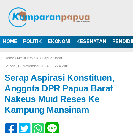
HOME
POLITIK
EKONOMI
KESEHATAN
PENDID
Home /
MANOKWARI
/
Papua Barat
Selasa, 12 November 2024 - 16:24 WIB
Serap Aspirasi Konstituen,
Anggota DPR Papua Barat
Nakeus Muid Reses Ke
Kampung Mansinam