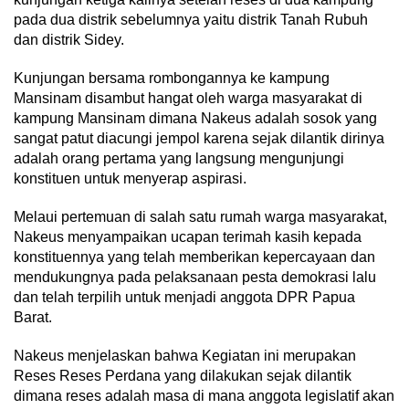
pada dua distrik sebelumnya yaitu distrik Tanah Rubuh
dan distrik Sidey.
Kunjungan bersama rombongannya ke kampung
Mansinam disambut hangat oleh warga masyarakat di
kampung Mansinam dimana Nakeus adalah sosok yang
sangat patut diacungi jempol karena sejak dilantik dirinya
adalah orang pertama yang langsung mengunjungi
konstituen untuk menyerap aspirasi.
Melaui pertemuan di salah satu rumah warga masyarakat,
Nakeus menyampaikan ucapan terimah kasih kepada
konstituennya yang telah memberikan kepercayaan dan
mendukungnya pada pelaksanaan pesta demokrasi lalu
dan telah terpilih untuk menjadi anggota DPR Papua
Barat.
Nakeus menjelaskan bahwa Kegiatan ini merupakan
Reses Reses Perdana yang dilakukan sejak dilantik
dimana reses adalah masa di mana anggota legislatif akan