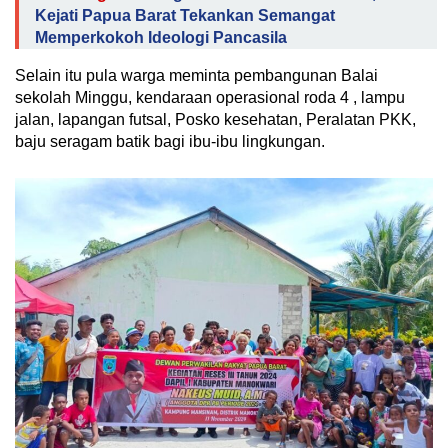
Kejati Papua Barat Tekankan Semangat
Memperkokoh Ideologi Pancasila
Selain itu pula warga meminta pembangunan Balai
sekolah Minggu, kendaraan operasional roda 4 , lampu
jalan, lapangan futsal, Posko kesehatan, Peralatan PKK,
baju seragam batik bagi ibu-ibu lingkungan.