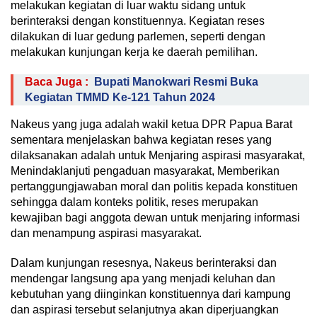
melakukan kegiatan di luar waktu sidang untuk
berinteraksi dengan konstituennya. Kegiatan reses
dilakukan di luar gedung parlemen, seperti dengan
melakukan kunjungan kerja ke daerah pemilihan.
Baca Juga :
Bupati Manokwari Resmi Buka
Kegiatan TMMD Ke-121 Tahun 2024
Nakeus yang juga adalah wakil ketua DPR Papua Barat
sementara menjelaskan bahwa kegiatan reses yang
dilaksanakan adalah untuk Menjaring aspirasi masyarakat,
Menindaklanjuti pengaduan masyarakat, Memberikan
pertanggungjawaban moral dan politis kepada konstituen
sehingga dalam konteks politik, reses merupakan
kewajiban bagi anggota dewan untuk menjaring informasi
dan menampung aspirasi masyarakat.
Dalam kunjungan resesnya, Nakeus berinteraksi dan
mendengar langsung apa yang menjadi keluhan dan
kebutuhan yang diinginkan konstituennya dari kampung
dan aspirasi tersebut selanjutnya akan diperjuangkan