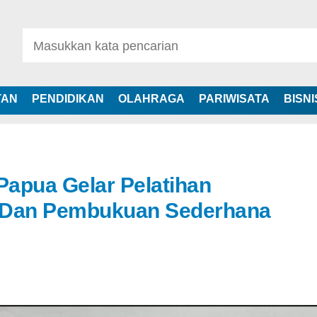
TAN
PENDIDIKAN
OLAHRAGA
PARIWISATA
BISNI
apua Gelar Pelatihan
Dan Pembukuan Sederhana