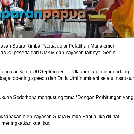
asan Suara Rimba Papua gelar Pelatihan Manajemen
 20 peserta dari UMKM dan Yayasan lainnya, Senin
 dimulai Senin, 30 September – 1 Oktober turut mengundang
gai opening speech dan Dr. Ir. Umi Yuminarti selalu instruktur
kuan Sederhana mengusung tema “Dengan Perhitungan yang
aksanakan oleh Yayasan Suara Rimba Papua jika dilihat
 meningkatkan kualitas.