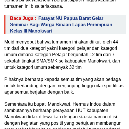
turnamen ini bisa terlaksana.
Baca Juga :
Fatayat NU Papua Barat Gelar
Seminar Bagi Warga Binaan Lapas Perempuan
Kelas III Manokwari
Muid menyebut bahwa turnamen ini akan diikuti oleh 44
tim dari dua kategori yakni kategori pelajar dan kategori
umum dimana kategori Pelajar berjumlah 12 tim dari 7
sekolah tingkat SMA/SMK se kabupaten Manokwari, dan
untuk kategori umum sebanyak 32 tim.
Pihaknya berharap kepada semua tim yang akan berlaga
untuk bertanding dengan menjunjung tinggi nilai sportifitas
agar semua berjalan dengan baik.
Sementara itu bupati Manokwari, Hermus Indou dalam
sambutannya berharap perayaaan HUT kabupaten
Manokwari tidak dilewatkan dengan sia-sia namun diisi
dengan kegiatan yang positif yang bertujuan membangun