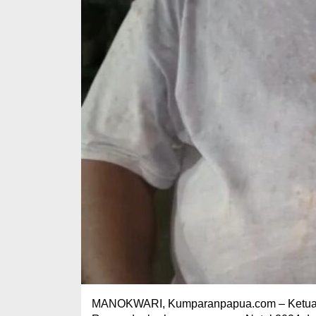
MANOKWARI, Kumparanpapua.com – Ketua Na