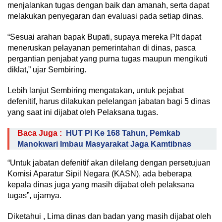
menjalankan tugas dengan baik dan amanah, serta dapat
melakukan penyegaran dan evaluasi pada setiap dinas.
“Sesuai arahan bapak Bupati, supaya mereka Plt dapat
meneruskan pelayanan pemerintahan di dinas, pasca
pergantian penjabat yang purna tugas maupun mengikuti
diklat,” ujar Sembiring.
Lebih lanjut Sembiring mengatakan, untuk pejabat
defenitif, harus dilakukan pelelangan jabatan bagi 5 dinas
yang saat ini dijabat oleh Pelaksana tugas.
Baca Juga :
HUT PI Ke 168 Tahun, Pemkab
Manokwari Imbau Masyarakat Jaga Kamtibnas
“Untuk jabatan defenitif akan dilelang dengan persetujuan
Komisi Aparatur Sipil Negara (KASN), ada beberapa
kepala dinas juga yang masih dijabat oleh pelaksana
tugas”, ujarnya.
Diketahui , Lima dinas dan badan yang masih dijabat oleh