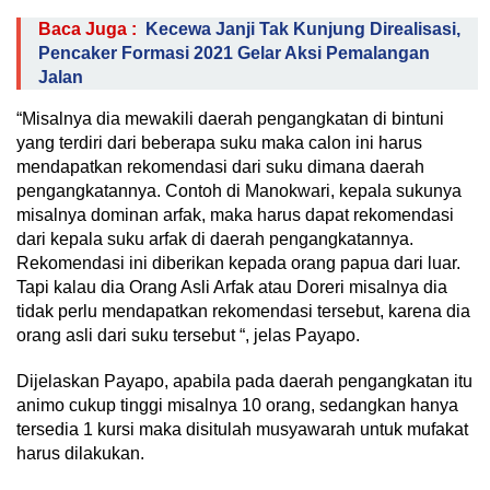
Baca Juga :
Kecewa Janji Tak Kunjung Direalisasi,
Pencaker Formasi 2021 Gelar Aksi Pemalangan
Jalan
“Misalnya dia mewakili daerah pengangkatan di bintuni
yang terdiri dari beberapa suku maka calon ini harus
mendapatkan rekomendasi dari suku dimana daerah
pengangkatannya. Contoh di Manokwari, kepala sukunya
misalnya dominan arfak, maka harus dapat rekomendasi
dari kepala suku arfak di daerah pengangkatannya.
Rekomendasi ini diberikan kepada orang papua dari luar.
Tapi kalau dia Orang Asli Arfak atau Doreri misalnya dia
tidak perlu mendapatkan rekomendasi tersebut, karena dia
orang asli dari suku tersebut “, jelas Payapo.
Dijelaskan Payapo, apabila pada daerah pengangkatan itu
animo cukup tinggi misalnya 10 orang, sedangkan hanya
tersedia 1 kursi maka disitulah musyawarah untuk mufakat
harus dilakukan.