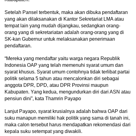
Setelah Pansel terbentuk, maka akan dibuka pendaftaran
yang akan dilaksanakan di Kantor Sekretariat LMA atau
tempat lain yang mudah dijangkau, sedangkan orang-
orang yang di sekretariatan adalah orang-orang yang di
SK-kan Gubernur untuk melaksanakan penerimaan
pendaftaran.
“Mereka yang mendaftar yaitu warga negara Republik
Indonesia OAP yang telah memenuhi syarat umum dan
syarat khusus. Syarat umum contohnya tidak terlibat partai
politik selama 5 tahun atau mencalonkan diri sebagai
anggota DPR, DPD, atau DPR Provinsi maupun
Kabupaten. Yang kedua, mengundurkan diri dari ASN atau
pensiun dini”, kata Thamrin Payapo
Lanjut Payapo, syarat krusialnya adalah bahwa OAP dari
suku manapun memiliki hak politik yang sama di tanah ini,
maka calon tersebut harus mendapatkan rekomendasi dari
kepala suku setempat yang diwakili.