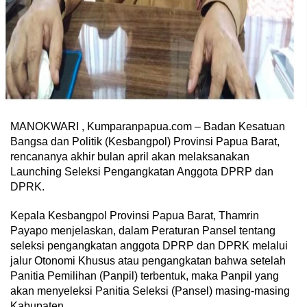
MANOKWARI , Kumparanpapua.com – Badan Kesatuan
Bangsa dan Politik (Kesbangpol) Provinsi Papua Barat,
rencananya akhir bulan april akan melaksanakan
Launching Seleksi Pengangkatan Anggota DPRP dan
DPRK.
Kepala Kesbangpol Provinsi Papua Barat, Thamrin
Payapo menjelaskan, dalam Peraturan Pansel tentang
seleksi pengangkatan anggota DPRP dan DPRK melalui
jalur Otonomi Khusus atau pengangkatan bahwa setelah
Panitia Pemilihan (Panpil) terbentuk, maka Panpil yang
akan menyeleksi Panitia Seleksi (Pansel) masing-masing
Kabupaten.