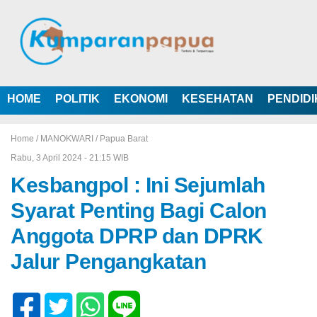
HOME
POLITIK
EKONOMI
KESEHATAN
PENDID
Home /
MANOKWARI
/
Papua Barat
Rabu, 3 April 2024 - 21:15 WIB
Kesbangpol : Ini Sejumlah
Syarat Penting Bagi Calon
Anggota DPRP dan DPRK
Jalur Pengangkatan