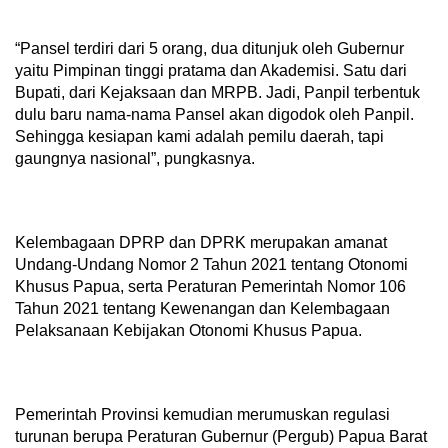
“Pansel terdiri dari 5 orang, dua ditunjuk oleh Gubernur
yaitu Pimpinan tinggi pratama dan Akademisi. Satu dari
Bupati, dari Kejaksaan dan MRPB. Jadi, Panpil terbentuk
dulu baru nama-nama Pansel akan digodok oleh Panpil.
Sehingga kesiapan kami adalah pemilu daerah, tapi
gaungnya nasional”, pungkasnya.
Kelembagaan DPRP dan DPRK merupakan amanat
Undang-Undang Nomor 2 Tahun 2021 tentang Otonomi
Khusus Papua, serta Peraturan Pemerintah Nomor 106
Tahun 2021 tentang Kewenangan dan Kelembagaan
Pelaksanaan Kebijakan Otonomi Khusus Papua.
Pemerintah Provinsi kemudian merumuskan regulasi
turunan berupa Peraturan Gubernur (Pergub) Papua Barat