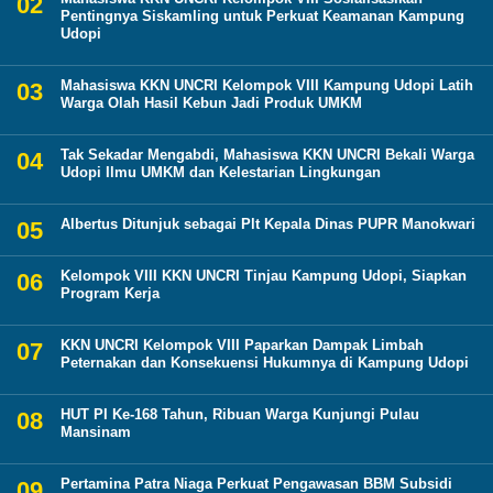
Pentingnya Siskamling untuk Perkuat Keamanan Kampung
Udopi
Mahasiswa KKN UNCRI Kelompok VIII Kampung Udopi Latih
Warga Olah Hasil Kebun Jadi Produk UMKM
Tak Sekadar Mengabdi, Mahasiswa KKN UNCRI Bekali Warga
Udopi Ilmu UMKM dan Kelestarian Lingkungan
Albertus Ditunjuk sebagai Plt Kepala Dinas PUPR Manokwari
Kelompok VIII KKN UNCRI Tinjau Kampung Udopi, Siapkan
Program Kerja
KKN UNCRI Kelompok VIII Paparkan Dampak Limbah
Peternakan dan Konsekuensi Hukumnya di Kampung Udopi
HUT PI Ke-168 Tahun, Ribuan Warga Kunjungi Pulau
Mansinam
Pertamina Patra Niaga Perkuat Pengawasan BBM Subsidi