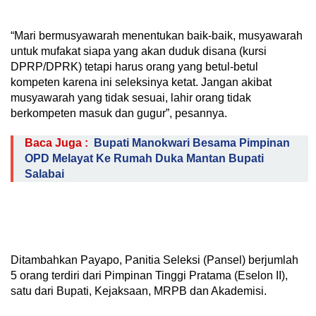
“Mari bermusyawarah menentukan baik-baik, musyawarah
untuk mufakat siapa yang akan duduk disana (kursi
DPRP/DPRK) tetapi harus orang yang betul-betul
kompeten karena ini seleksinya ketat. Jangan akibat
musyawarah yang tidak sesuai, lahir orang tidak
berkompeten masuk dan gugur”, pesannya.
Baca Juga :
Bupati Manokwari Besama Pimpinan
OPD Melayat Ke Rumah Duka Mantan Bupati
Salabai
Ditambahkan Payapo, Panitia Seleksi (Pansel) berjumlah
5 orang terdiri dari Pimpinan Tinggi Pratama (Eselon II),
satu dari Bupati, Kejaksaan, MRPB dan Akademisi.