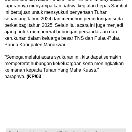
laporannya menyampaikan bahwa kegiatan Lepas Sambut
ini bertujuan untuk mensyukuri penyertaan Tuhan
sepanjang tahun 2024 dan memohon perlindungan serta
berkat bagi tahun 2025. Selain itu, acara ini juga menjadi
ajang untuk mempererat hubungan persaudaraan dan
kerukunan dalam keluarga besar TNS dan Pulau-Pulau
Banda Kabupaten Manokwari.
“Semoga melalui acara syukuran ini, kita dapat semakin
mempererat hubungan kekeluargaan serta meningkatkan
keimanan kepada Tuhan Yang Maha Kuasa,”
harapnya.
(KP/03