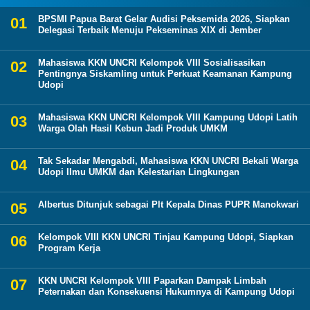
BPSMI Papua Barat Gelar Audisi Peksemida 2026, Siapkan
Delegasi Terbaik Menuju Pekseminas XIX di Jember
Mahasiswa KKN UNCRI Kelompok VIII Sosialisasikan
Pentingnya Siskamling untuk Perkuat Keamanan Kampung
Udopi
Mahasiswa KKN UNCRI Kelompok VIII Kampung Udopi Latih
Warga Olah Hasil Kebun Jadi Produk UMKM
Tak Sekadar Mengabdi, Mahasiswa KKN UNCRI Bekali Warga
Udopi Ilmu UMKM dan Kelestarian Lingkungan
Albertus Ditunjuk sebagai Plt Kepala Dinas PUPR Manokwari
Kelompok VIII KKN UNCRI Tinjau Kampung Udopi, Siapkan
Program Kerja
KKN UNCRI Kelompok VIII Paparkan Dampak Limbah
Peternakan dan Konsekuensi Hukumnya di Kampung Udopi