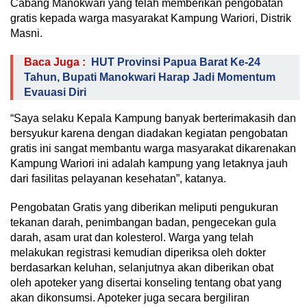
Cabang Manokwari yang telah memberikan pengobatan
gratis kepada warga masyarakat Kampung Wariori, Distrik
Masni.
Baca Juga :
HUT Provinsi Papua Barat Ke-24
Tahun, Bupati Manokwari Harap Jadi Momentum
Evauasi Diri
“Saya selaku Kepala Kampung banyak berterimakasih dan
bersyukur karena dengan diadakan kegiatan pengobatan
gratis ini sangat membantu warga masyarakat dikarenakan
Kampung Wariori ini adalah kampung yang letaknya jauh
dari fasilitas pelayanan kesehatan”, katanya.
Pengobatan Gratis yang diberikan meliputi pengukuran
tekanan darah, penimbangan badan, pengecekan gula
darah, asam urat dan kolesterol. Warga yang telah
melakukan registrasi kemudian diperiksa oleh dokter
berdasarkan keluhan, selanjutnya akan diberikan obat
oleh apoteker yang disertai konseling tentang obat yang
akan dikonsumsi. Apoteker juga secara bergiliran