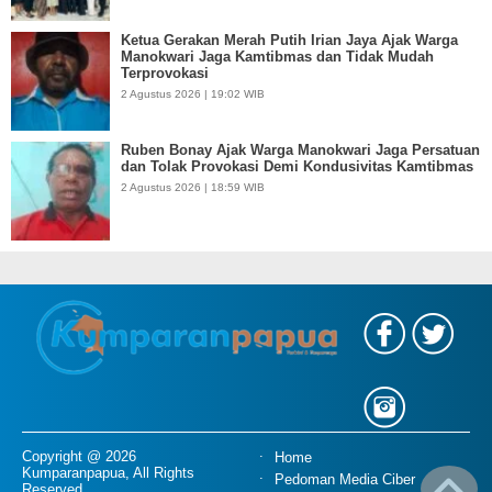
Ketua Gerakan Merah Putih Irian Jaya Ajak Warga
Manokwari Jaga Kamtibmas dan Tidak Mudah
Terprovokasi
2 Agustus 2026 | 19:02 WIB
Ruben Bonay Ajak Warga Manokwari Jaga Persatuan
dan Tolak Provokasi Demi Kondusivitas Kamtibmas
2 Agustus 2026 | 18:59 WIB
Copyright @ 2026
Home
Kumparanpapua, All Rights
Pedoman Media Ciber
Reserved