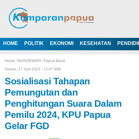
HOME
POLITIK
EKONOMI
KESEHATAN
PENDID
Home /
MANOKWARI
/
Papua Barat
Selasa, 27 Juni 2023 - 13:07 WIB
Sosialisasi Tahapan
Pemungutan dan
Penghitungan Suara Dalam
Pemilu 2024, KPU Papua
Gelar FGD