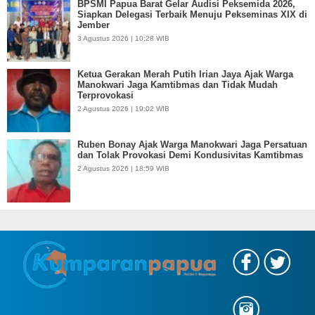
BPSMI Papua Barat Gelar Audisi Peksemida 2026,
Siapkan Delegasi Terbaik Menuju Pekseminas XIX di
Jember
3 Agustus 2026 | 10:28 WIB
Ketua Gerakan Merah Putih Irian Jaya Ajak Warga
Manokwari Jaga Kamtibmas dan Tidak Mudah
Terprovokasi
2 Agustus 2026 | 19:02 WIB
Ruben Bonay Ajak Warga Manokwari Jaga Persatuan
dan Tolak Provokasi Demi Kondusivitas Kamtibmas
2 Agustus 2026 | 18:59 WIB