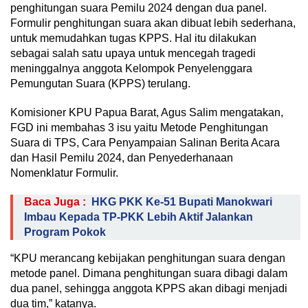
penghitungan suara Pemilu 2024 dengan dua panel.
Formulir penghitungan suara akan dibuat lebih sederhana,
untuk memudahkan tugas KPPS. Hal itu dilakukan
sebagai salah satu upaya untuk mencegah tragedi
meninggalnya anggota Kelompok Penyelenggara
Pemungutan Suara (KPPS) terulang.
Komisioner KPU Papua Barat, Agus Salim mengatakan,
FGD ini membahas 3 isu yaitu Metode Penghitungan
Suara di TPS, Cara Penyampaian Salinan Berita Acara
dan Hasil Pemilu 2024, dan Penyederhanaan
Nomenklatur Formulir.
Baca Juga :
HKG PKK Ke-51 Bupati Manokwari
Imbau Kepada TP-PKK Lebih Aktif Jalankan
Program Pokok
“KPU merancang kebijakan penghitungan suara dengan
metode panel. Dimana penghitungan suara dibagi dalam
dua panel, sehingga anggota KPPS akan dibagi menjadi
dua tim,” katanya.