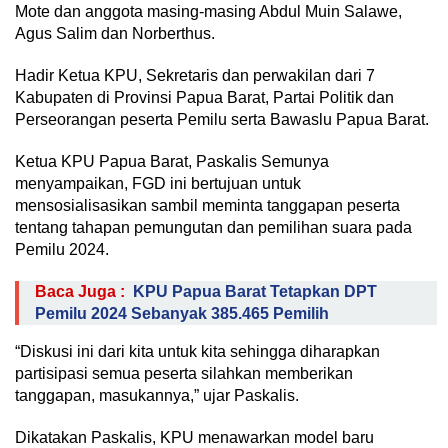
Mote dan anggota masing-masing Abdul Muin Salawe,
Agus Salim dan Norberthus.
Hadir Ketua KPU, Sekretaris dan perwakilan dari 7
Kabupaten di Provinsi Papua Barat, Partai Politik dan
Perseorangan peserta Pemilu serta Bawaslu Papua Barat.
Ketua KPU Papua Barat, Paskalis Semunya
menyampaikan, FGD ini bertujuan untuk
mensosialisasikan sambil meminta tanggapan peserta
tentang tahapan pemungutan dan pemilihan suara pada
Pemilu 2024.
Baca Juga :
KPU Papua Barat Tetapkan DPT
Pemilu 2024 Sebanyak 385.465 Pemilih
“Diskusi ini dari kita untuk kita sehingga diharapkan
partisipasi semua peserta silahkan memberikan
tanggapan, masukannya,” ujar Paskalis.
Dikatakan Paskalis, KPU menawarkan model baru