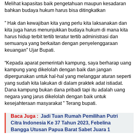
Melihat kapasitas baik pengetahuan maupun kesadaran
bahkan budaya hukum harus bisa ditingkatkan
” Hak dan kewajiban kita yang perlu kita laksanakan dan
kita juga harus menunjukkan budaya hukum di mana kita
harus hidup terbit tertib teratur tertib administrasi dan
semuanya yang berkaitan dengan penyelenggaraan
keuangan” Ujar Bupati.
“Kepada aparat pemerintah kampung, saya berharap uang
kampung yang dikelolah dengan baik dan jangan
dipergunakan untuk hal-hal yang melanggar aturan seperti
yang sudah kita lakukan di dalam praktek adat istiadat.
Dana kampung bukan dana pribadi tapi itu adalah uang
negara yang jarus dikelolah dengan baik untuk
kesejahteraan masyarakat ” Terang bupati.
Baca Juga :
Jadi Tuan Rumah Pemilihan Putri
Citra Indonesia Ke 37 Tahun 2023, Febelina
Bangga Utusan Papua Barat Sabet Juara 1