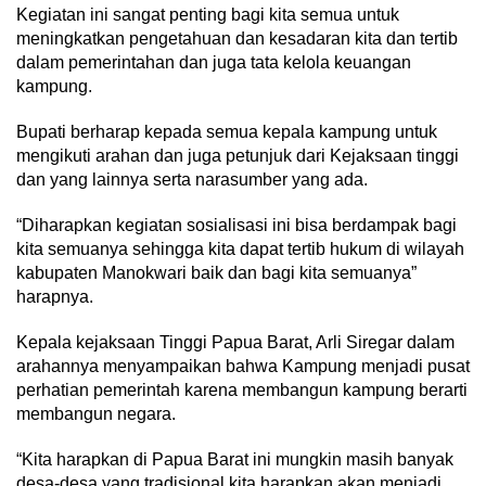
Kegiatan ini sangat penting bagi kita semua untuk
meningkatkan pengetahuan dan kesadaran kita dan tertib
dalam pemerintahan dan juga tata kelola keuangan
kampung.
Bupati berharap kepada semua kepala kampung untuk
mengikuti arahan dan juga petunjuk dari Kejaksaan tinggi
dan yang lainnya serta narasumber yang ada.
“Diharapkan kegiatan sosialisasi ini bisa berdampak bagi
kita semuanya sehingga kita dapat tertib hukum di wilayah
kabupaten Manokwari baik dan bagi kita semuanya”
harapnya.
Kepala kejaksaan Tinggi Papua Barat, Arli Siregar dalam
arahannya menyampaikan bahwa Kampung menjadi pusat
perhatian pemerintah karena membangun kampung berarti
membangun negara.
“Kita harapkan di Papua Barat ini mungkin masih banyak
desa-desa yang tradisional kita harapkan akan menjadi