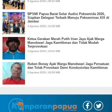
5 Agustus 2026 | 08:22 WIB
BPSMI Papua Barat Gelar Audisi Peksemida 2026,
Siapkan Delegasi Terbaik Menuju Pekseminas XIX di
Jember
3 Agustus 2026 | 10:28 WIB
Ketua Gerakan Merah Putih Irian Jaya Ajak Warga
Manokwari Jaga Kamtibmas dan Tidak Mudah
Terprovokasi
2 Agustus 2026 | 19:02 WIB
Ruben Bonay Ajak Warga Manokwari Jaga Persatuan
dan Tolak Provokasi Demi Kondusivitas Kamtibmas
2 Agustus 2026 | 18:59 WIB