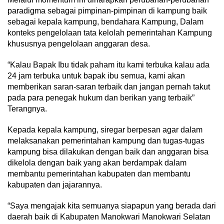
paradigma sebagai pimpinan-pimpinan di kampung baik
sebagai kepala kampung, bendahara Kampung, Dalam
konteks pengelolaan tata kelolah pemerintahan Kampung
khususnya pengelolaan anggaran desa.
“Kalau Bapak Ibu tidak paham itu kami terbuka kalau ada
24 jam terbuka untuk bapak ibu semua, kami akan
memberikan saran-saran terbaik dan jangan pernah takut
pada para penegak hukum dan berikan yang terbaik”
Terangnya.
Kepada kepala kampung, siregar berpesan agar dalam
melaksanakan pemerintahan kampung dan tugas-tugas
kampung bisa dilakukan dengan baik dan anggaran bisa
dikelola dengan baik yang akan berdampak dalam
membantu pemerintahan kabupaten dan membantu
kabupaten dan jajarannya.
“Saya mengajak kita semuanya siapapun yang berada dari
daerah baik di Kabupaten Manokwari Manokwari Selatan