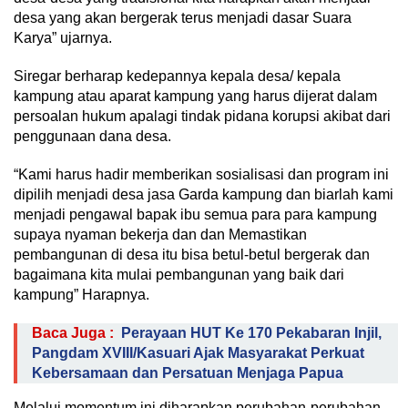
desa yang akan bergerak terus menjadi dasar Suara
Karya” ujarnya.
Siregar berharap kedepannya kepala desa/ kepala
kampung atau aparat kampung yang harus dijerat dalam
persoalan hukum apalagi tindak pidana korupsi akibat dari
penggunaan dana desa.
“Kami harus hadir memberikan sosialisasi dan program ini
dipilih menjadi desa jasa Garda kampung dan biarlah kami
menjadi pengawal bapak ibu semua para para kampung
supaya nyaman bekerja dan dan Memastikan
pembangunan di desa itu bisa betul-betul bergerak dan
bagaimana kita mulai pembangunan yang baik dari
kampung” Harapnya.
Baca Juga :
Perayaan HUT Ke 170 Pekabaran Injil,
Pangdam XVIII/Kasuari Ajak Masyarakat Perkuat
Kebersamaan dan Persatuan Menjaga Papua
Melalui momentum ini diharapkan perubahan-perubahan