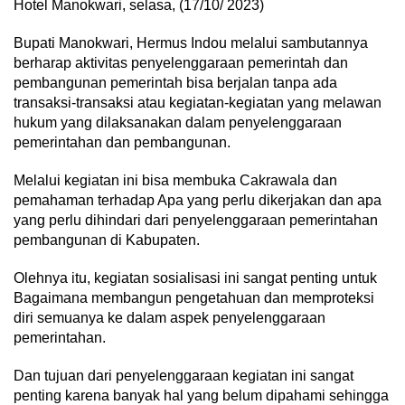
Hotel Manokwari, selasa, (17/10/ 2023)
Bupati Manokwari, Hermus Indou melalui sambutannya
berharap aktivitas penyelenggaraan pemerintah dan
pembangunan pemerintah bisa berjalan tanpa ada
transaksi-transaksi atau kegiatan-kegiatan yang melawan
hukum yang dilaksanakan dalam penyelenggaraan
pemerintahan dan pembangunan.
Melalui kegiatan ini bisa membuka Cakrawala dan
pemahaman terhadap Apa yang perlu dikerjakan dan apa
yang perlu dihindari dari penyelenggaraan pemerintahan
pembangunan di Kabupaten.
Olehnya itu, kegiatan sosialisasi ini sangat penting untuk
Bagaimana membangun pengetahuan dan memproteksi
diri semuanya ke dalam aspek penyelenggaraan
pemerintahan.
Dan tujuan dari penyelenggaraan kegiatan ini sangat
penting karena banyak hal yang belum dipahami sehingga