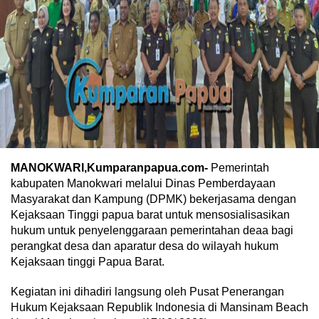
MANOKWARI,Kumparanpapua.com-
Pemerintah
kabupaten Manokwari melalui Dinas Pemberdayaan
Masyarakat dan Kampung (DPMK) bekerjasama dengan
Kejaksaan Tinggi papua barat untuk mensosialisasikan
hukum untuk penyelenggaraan pemerintahan deaa bagi
perangkat desa dan aparatur desa do wilayah hukum
Kejaksaan tinggi Papua Barat.
Kegiatan ini dihadiri langsung oleh Pusat Penerangan
Hukum Kejaksaan Republik Indonesia di Mansinam Beach