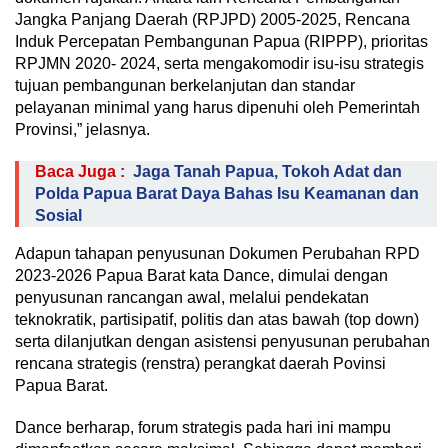
Jangka Panjang Daerah (RPJPD) 2005-2025, Rencana
Induk Percepatan Pembangunan Papua (RIPPP), prioritas
RPJMN 2020- 2024, serta mengakomodir isu-isu strategis
tujuan pembangunan berkelanjutan dan standar
pelayanan minimal yang harus dipenuhi oleh Pemerintah
Provinsi,” jelasnya.
Baca Juga :
Jaga Tanah Papua, Tokoh Adat dan
Polda Papua Barat Daya Bahas Isu Keamanan dan
Sosial
Adapun tahapan penyusunan Dokumen Perubahan RPD
2023-2026 Papua Barat kata Dance, dimulai dengan
penyusunan rancangan awal, melalui pendekatan
teknokratik, partisipatif, politis dan atas bawah (top down)
serta dilanjutkan dengan asistensi penyusunan perubahan
rencana strategis (renstra) perangkat daerah Povinsi
Papua Barat.
Dance berharap, forum strategis pada hari ini mampu