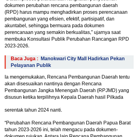
dokumen perubahan rencana pembangunan daerah
(RPD) harus mampu menghadirkan proses perencanaan
pembangunan yang efisien, efektif, partisipatif, dan
akuntabel, sehingga bermuara pada dokumen
perencanaan yang semakin berkualitas,” ujarnya saat
membuka Konsultasi Publik Perubahan Rancangan RPD
2023-2026.
Baca Juga :
Manokwari City Mall Hadirkan Pekan
Pelayanan Publik
Ia mengemukakan, Rencana Pembangunan Daerah tentu
akan disesuaikan nantinya dengan Rencana
Pembangunan Jangka Menengah Daerah (RPJMD) yang
disusun ketika terpilihnya Kepala Daerah hasil Pilkada
serentak tahun 2024 nanti.
“Perubahan Rencana Pembangunan Daerah Papua Barat
tahun 2023-2026 ini, telah mengacu pada dokumen-
dokumen rujukan. Antara lain Rencana Pembangunan