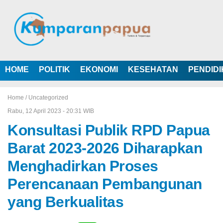
HOME
POLITIK
EKONOMI
KESEHATAN
PENDID
Home /
Uncategorized
Rabu, 12 April 2023 - 20:31 WIB
Konsultasi Publik RPD Papua
Barat 2023-2026 Diharapkan
Menghadirkan Proses
Perencanaan Pembangunan
yang Berkualitas