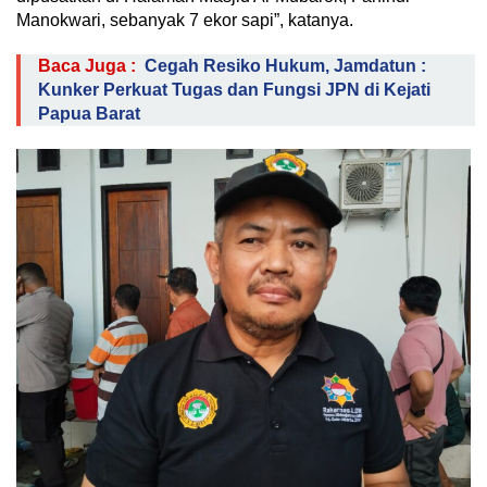
Manokwari, sebanyak 7 ekor sapi”, katanya.
Baca Juga :
Cegah Resiko Hukum, Jamdatun :
Kunker Perkuat Tugas dan Fungsi JPN di Kejati
Papua Barat