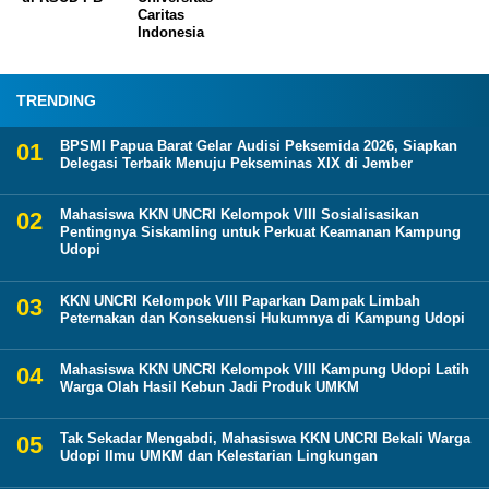
Caritas
Indonesia
TRENDING
BPSMI Papua Barat Gelar Audisi Peksemida 2026, Siapkan
Delegasi Terbaik Menuju Pekseminas XIX di Jember
Mahasiswa KKN UNCRI Kelompok VIII Sosialisasikan
Pentingnya Siskamling untuk Perkuat Keamanan Kampung
Udopi
KKN UNCRI Kelompok VIII Paparkan Dampak Limbah
Peternakan dan Konsekuensi Hukumnya di Kampung Udopi
Mahasiswa KKN UNCRI Kelompok VIII Kampung Udopi Latih
Warga Olah Hasil Kebun Jadi Produk UMKM
Tak Sekadar Mengabdi, Mahasiswa KKN UNCRI Bekali Warga
Udopi Ilmu UMKM dan Kelestarian Lingkungan