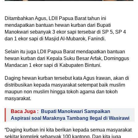
Ditambahkan Agus, LDII Papua Barat tahun ini
mendapatkan bantuan hewan kurban dari Bupati
Manokwari sebanyak 3 ekor sapi tersebar di SP 5, SP 4
dan 1 ekor sapi di Masjid Al-Mubarok, Fanindi.
Selain itu juga LDII Papua Barat mendapatkan bantuan
hewan kurban dari Kepala Suku Besar Arfak, Dominggus
Mandacan 1 ekor sapi di Kabupaten Bintuni.
Daging hewan kurban tersebut kata Agus Irawan, akan di
distribusikan kepada masyarakat setempat baik muslim
maupun non muslim hingga tokoh agama dan tokoh
masyarakat.
Baca Juga :
Bupati Manokwari Sampaikan
Aspirasi soal Maraknya Tambang Ilegal di Wasirawi
“Daging kurban ini kita berikan kepada semua masyarakat
sekitar komplek sebanyak 100 kantong. Dan kita juga