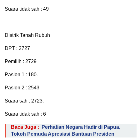
Suara tidak sah : 49
Distrik Tanah Rubuh
DPT : 2727
Pemilih : 2729
Paslon 1 : 180.
Paslon 2 : 2543
Suara sah : 2723.
Suara tidak sah : 6
Baca Juga :
Perhatian Negara Hadir di Papua,
Tokoh Pemuda Apresiasi Bantuan Presiden