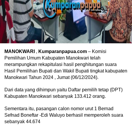
MANOKWARI
,
Kumparanpapua.com
– Komisi
Pemilihan Umum Kabupaten Manokwari telah
merampungkan rekapitulasi hasil penghitungan suara
Hasil Pemilihan Bupati dan Wakil Bupati tingkat kabupaten
Manokwari Tahun 2024 , Jumat (06/12/2024).
Dari data yang dihimpun yaitu Daftar pemilih tetap (DPT)
Kabupaten Manokwari sebanyak 133.412 orang.
Sementara itu, pasangan calon nomor urut 1 Bernad
Sefnad Boneftar -Edi Waluyo berhasil memperoleh suara
sebanyak 44.674