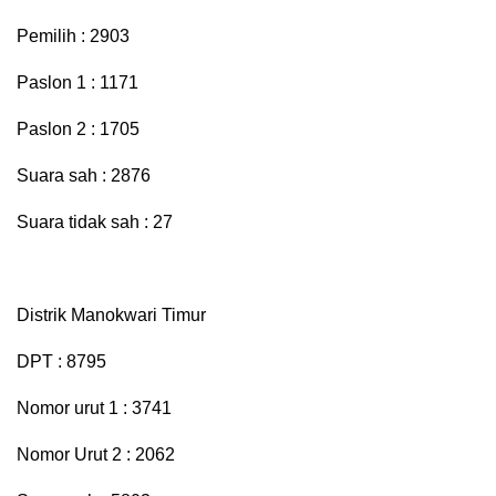
Pemilih : 2903
Paslon 1 : 1171
Paslon 2 : 1705
Suara sah : 2876
Suara tidak sah : 27
Distrik Manokwari Timur
DPT : 8795
Nomor urut 1 : 3741
Nomor Urut 2 : 2062