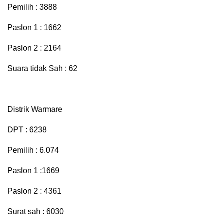
Pemilih : 3888
Paslon 1 : 1662
Paslon 2 : 2164
Suara tidak Sah : 62
Distrik Warmare
DPT : 6238
Pemilih : 6.074
Paslon 1 :1669
Paslon 2 : 4361
Surat sah : 6030