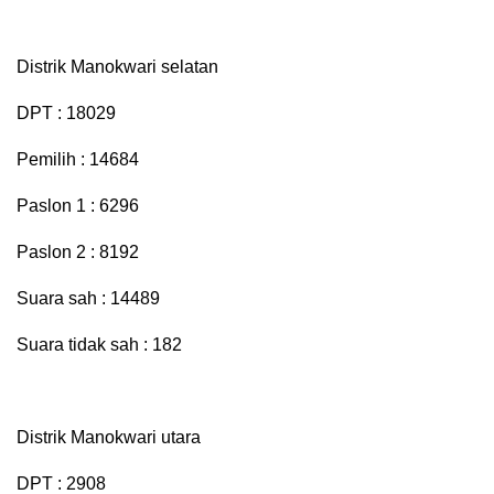
Distrik Manokwari selatan
DPT : 18029
Pemilih : 14684
Paslon 1 : 6296
Paslon 2 : 8192
Suara sah : 14489
Suara tidak sah : 182
Distrik Manokwari utara
DPT : 2908