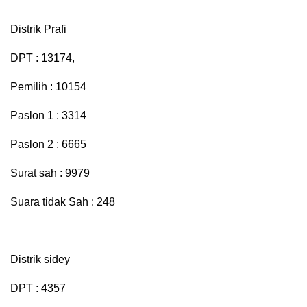
Distrik Prafi
DPT : 13174,
Pemilih : 10154
Paslon 1 : 3314
Paslon 2 : 6665
Surat sah : 9979
Suara tidak Sah : 248
Distrik sidey
DPT : 4357