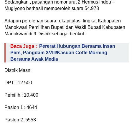
Sedangkan , pasangan nomor urut 2 Hermus Indou –
Mugiyono berhasil memperoleh suara 54.978
Adapun perolehan suara rekapitulasi tingkat Kabupaten
Manokwari Pemilihan Bupati dan Wakil Bupati Kabupaten
Manokwari di 9 Distrik sebagai berikut :
Baca Juga :
Pererat Hubungan Bersama Insan
Pers, Pangdam XVIII/Kasuari Coffe Morning
Bersama Awak Media
Distrik Masni
DPT : 12.500
Pemilih : 10.400
Paslon 1 : 4644
Paslon 2 :5553