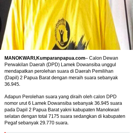
MANOKWARI,Kumparanpapua.com
– Calon Dewan
Perwakilan Daerah (DPD) Lamek Dowansiba unggul
mendapatkan perolehan suara di Daerah Pemilihan
(Dapil) 2 Papua Barat dengan meraih suara sebanyak
36.945.
Adapun Perolehan suara yang diraih oleh calon DPD
nomor urut 6 Lamek Dowansiba sebanyak 36.945 suara
pada Dapil 2 Papua Barat yakni kabupaten Manokwari
selatan dengan total 7175 suara sedangkan di kabupaten
Pegaf sebanyak 29.770 suara.